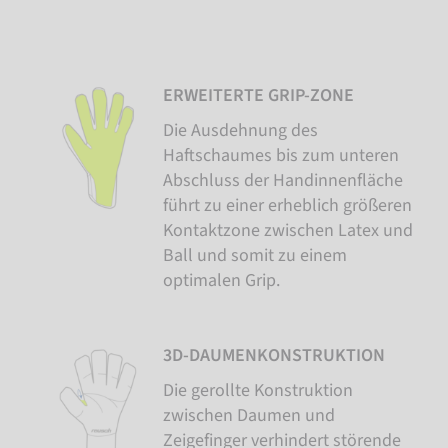
ERWEITERTE GRIP-ZONE
Die Ausdehnung des
Haftschaumes bis zum unteren
Abschluss der Handinnenfläche
führt zu einer erheblich größeren
Kontaktzone zwischen Latex und
Ball und somit zu einem
optimalen Grip.
3D-DAUMENKONSTRUKTION
Die gerollte Konstruktion
zwischen Daumen und
Zeigefinger verhindert störende