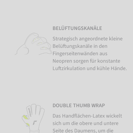
BELÜFTUNGSKANÄLE
Strategisch angeordnete kleine
Belüftungskanäle in den
Fingerseitenwänden aus
Neopren sorgen für konstante
Luftzirkulation und kühle Hände.
DOUBLE THUMB WRAP
Das Handflächen-Latex wickelt
sich um die obere und untere
Seite des Daumens, um die