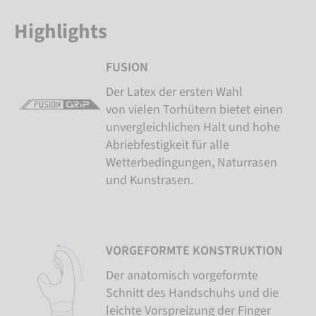
Highlights
FUSION
Der Latex der ersten Wahl
von vielen Torhütern bietet einen
unvergleichlichen Halt und hohe
Abriebfestigkeit für alle
Wetterbedingungen, Naturrasen
und Kunstrasen.
VORGEFORMTE KONSTRUKTION
Der anatomisch vorgeformte
Schnitt des Handschuhs und die
leichte Vorspreizung der Finger