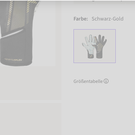
Farbe:
Schwarz-Gold
Größentabelle