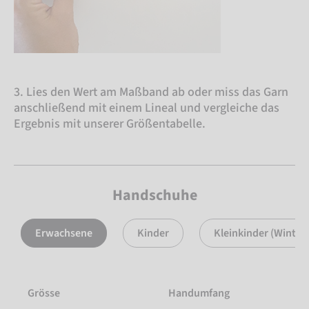
3. Lies den Wert am Maßband ab oder miss das Garn
anschließend mit einem Lineal und vergleiche das
Ergebnis mit unserer Größentabelle.
Handschuhe
Erwachsene
Kinder
Kleinkinder (Winte
Grösse
Handumfang