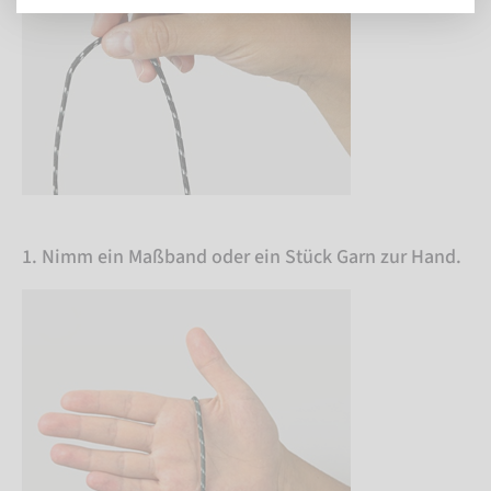
1. Nimm ein Maßband oder ein Stück Garn zur Hand.