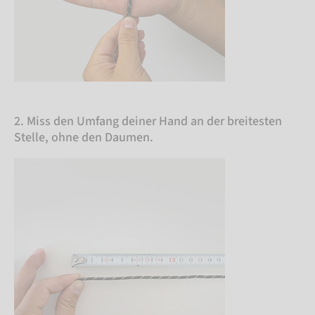
2. Miss den Umfang deiner Hand an der breitesten
Stelle, ohne den Daumen.