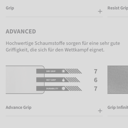
Grip
Resist Gri
ADVANCED
Hochwertige Schaumstoffe sorgen für eine sehr gute
Griffigkeit, die sich für den Wettkampf eignet.
Advance Grip
Grip Infini