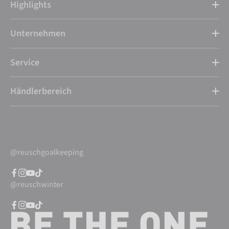
Highlights
Unternehmen
Service
Händlerbereich
@reuschgoalkeeping
@reuschwinter