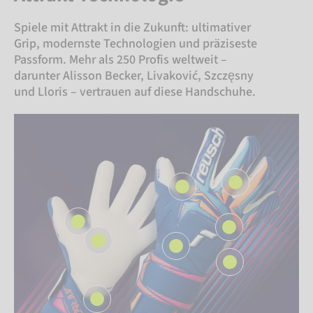
Spiele mit Attrakt in die Zukunft: ultimativer
Grip, modernste Technologien und präziseste
Passform. Mehr als 250 Profis weltweit –
darunter Alisson Becker, Livaković, Szczęsny
und Lloris – vertrauen auf diese Handschuhe.