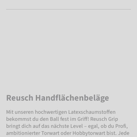
Reusch Handflächenbeläge
Mit unseren hochwertigen Latexschaumstoffen
bekommst du den Ball fest im Griff! Reusch Grip
bringt dich auf das nächste Level – egal, ob du Profi,
ambitionierter Torwart oder Hobbytorwart bist. Jede