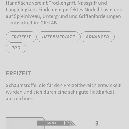
Handfläche vereint Trockengriff, Nassgriff und
Langlebigkeit. Finde dein perfektes Modell basierend
auf Spielniveau, Untergrund und Griffanforderungen
– entwickelt im GK:LAB.
FREIZEIT
INTERMEDIATE
ADVANCED
PRO
FREIZEIT
Schaumstoffe, die für den Freizeitbereich entwickelt
wurden und sich durch eine sehr gute Haltbarkeit
auszeichnen.