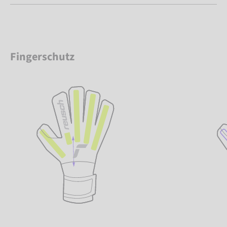
Fingerschutz