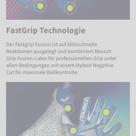
FastGrip Technologie
Der Fastgrip Fusion ist auf blitzschnelle
Reaktionen ausgelegt und kombiniert Reusch
Grip Fusion-Latex für professionellen Grip unter
allen Bedingungen mit einem Hybrid Negative
Cut für maximale Ballkontrolle.