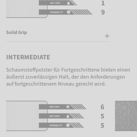
Solid Grip
INTERMEDIATE
Schaumstoffpolster für Fortgeschrittene bieten einen
äußerst zuverlässigen Halt, der den Anforderungen
auf fortgeschrittenem Niveau gerecht wird.