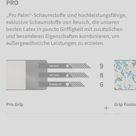
PRO
„Pro Palm“-Schaumstoffe sind hochleistungsfähige,
exklusive Schaumstoffe von Reusch, die unseren
besten Latex in puncto Griffigkeit mit zusätzlichen
und besonderen Eigenschaften kombinieren, um
außergewöhnliche Leistungen zu erzielen.
Pro Grip
Grip Fusio