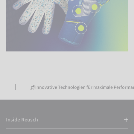
Innovative Technologien für maximale Performance
Inside Reusch