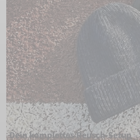
Dein komplettes Reusch-Setup