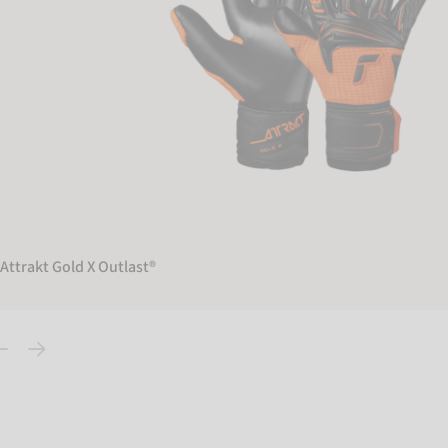
Attrakt Gold X Outlast®