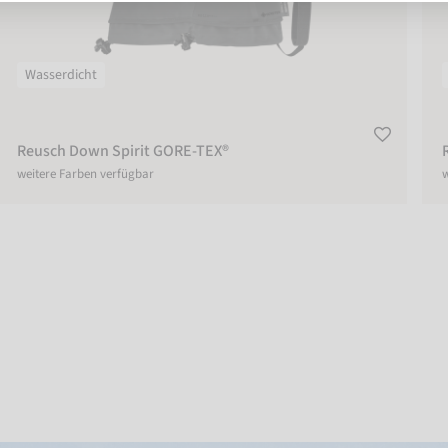
Wasserdicht
Reusch Down Spirit GORE-TEX®
weitere Farben verfügbar
w