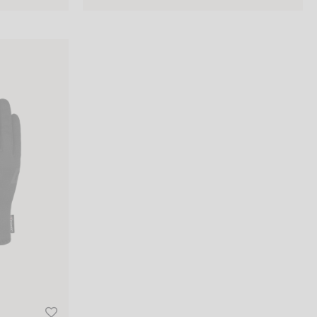
PRO TOUCH-TEC