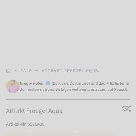
STARTSEITE
SALE
ATTRAKT FREEGEL AQUA
Gregor Kobel
(Borussia Dortmund) und
250 + Torhüter
in
den ersten nationalen Ligen weltweit vertrauen auf Reusch.
Attrakt Freegel Aqua
Artikel-Nr. 5570439