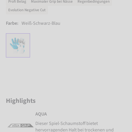
Profi Belag
Maximaler Grip bei Nässe
Regenbedingungen
Evolution Negative Cut
Farbe:
Weiß-Schwarz-Blau
Highlights
AQUA
Dieser Spiel-Schaumstoff bietet
hervorragenden Halt bei trockenen und