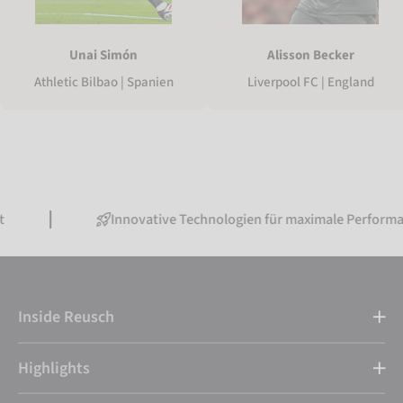
Unai Simón
Alisson Becker
Athletic Bilbao | Spanien
Liverpool FC | England
Innovative Technologien für maximale Performance
Inside Reusch
Highlights