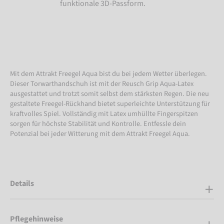
funktionale 3D-Passform.
Mit dem Attrakt Freegel Aqua bist du bei jedem Wetter überlegen.
Dieser Torwarthandschuh ist mit der Reusch Grip Aqua-Latex
ausgestattet und trotzt somit selbst dem stärksten Regen. Die neu
gestaltete Freegel-Rückhand bietet superleichte Unterstützung für
kraftvolles Spiel. Vollständig mit Latex umhüllte Fingerspitzen
sorgen für höchste Stabilität und Kontrolle. Entfessle dein
Potenzial bei jeder Witterung mit dem Attrakt Freegel Aqua.
Details
Pflegehinweise