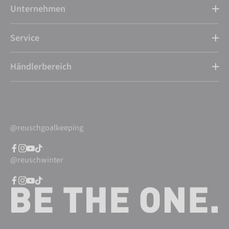
Unternehmen
Service
Händlerbereich
@reuschgoalkeeping
@reuschwinter