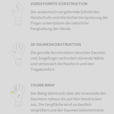
VORGEFORMTE KONSTRUKTION
Der anatomisch vorgeformte Schnitt des
Handschuhs und die leichte Vorspreizung der
Finger unterstützen die natürliche
Fanghaltung der Hände.
3D-DAUMENKONSTRUKTION
Die gerollte Konstruktion zwischen Daumen
und Zeigefinger verhindert störende Nähte
und verbessert die Passform und den
Tragekomfort.
THUMB WRAP
Der Belag dehnt sich über die Innenseite des
Daumens nahezu bis auf den Handrücken
aus. Die Fangfläche wird so deutlich
vergrößert und der Daumen bekommt eine