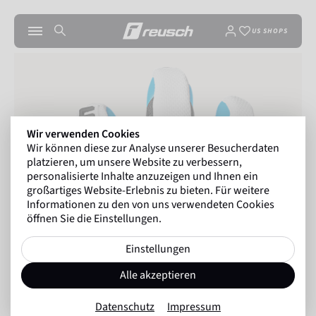
US SHOPS
Wir verwenden Cookies
Wir können diese zur Analyse unserer Besucherdaten
platzieren, um unsere Website zu verbessern,
personalisierte Inhalte anzuzeigen und Ihnen ein
großartiges Website-Erlebnis zu bieten. Für weitere
Informationen zu den von uns verwendeten Cookies
öffnen Sie die Einstellungen.
Einstellungen
Alle akzeptieren
Datenschutz
Impressum