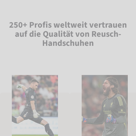
250+ Profis weltweit vertrauen
auf die Qualität von Reusch-
Handschuhen