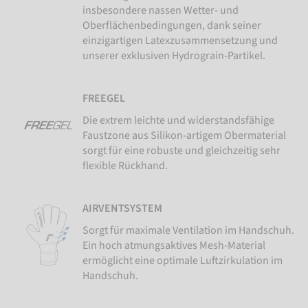
insbesondere nassen Wetter- und
Oberflächenbedingungen, dank seiner
einzigartigen Latexzusammensetzung und
unserer exklusiven Hydrograin-Partikel.
FREEGEL
Die extrem leichte und widerstandsfähige
Faustzone aus Silikon-artigem Obermaterial
sorgt für eine robuste und gleichzeitig sehr
flexible Rückhand.
AIRVENTSYSTEM
Sorgt für maximale Ventilation im Handschuh.
Ein hoch atmungsaktives Mesh-Material
ermöglicht eine optimale Luftzirkulation im
Handschuh.