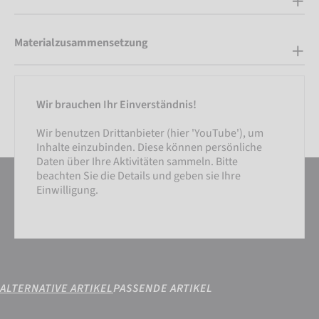
Materialzusammensetzung
Wir brauchen Ihr Einverständnis!
Wir benutzen Drittanbieter (hier 'YouTube'), um
Inhalte einzubinden. Diese können persönliche
Daten über Ihre Aktivitäten sammeln. Bitte
beachten Sie die Details und geben sie Ihre
Einwilligung.
ALTERNATIVE ARTIKEL
PASSENDE ARTIKEL