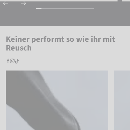
Keiner performt so wie ihr mit
Reusch