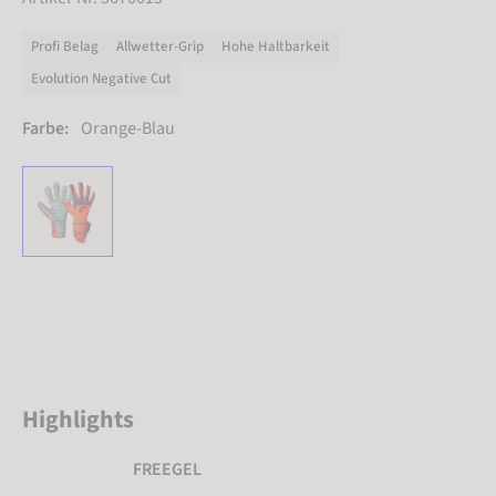
Profi Belag
Allwetter-Grip
Hohe Haltbarkeit
Evolution Negative Cut
Farbe:
Orange-Blau
Highlights
FREEGEL