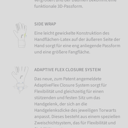
funktionale 3D-Passform.
SIDE WRAP
Eine leicht gewickelte Konstruktion des
Handflächen-Latex auf der äußeren Seite der
Hand sorgt für eine eng anliegende Passform
und eine größere Fangfläche.
ADAPTIVE FLEX CLOSURE SYSTEM
Das neue, zum Patent angemeldete
AdaptiveFlex Closure System sorgt für
Flexibilität und gleichzeitig für einen
stützenden und festen Sitz um das
Handgelenk, der sich an die
Handgelenksdicke des jeweiligen Torwarts
anpasst. Dieses besteht aus einem speziellen
Zweischichtsystem, das für Flexibilität und