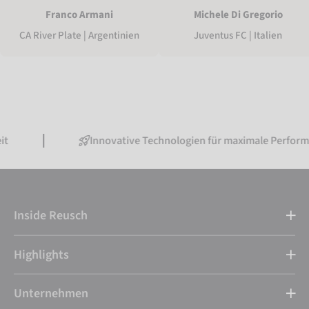
Franco Armani
Michele Di Gregorio
CA River Plate | Argentinien
Juventus FC | Italien
Innovative Technologien für maximale Performance
Inside Reusch
Highlights
Unternehmen