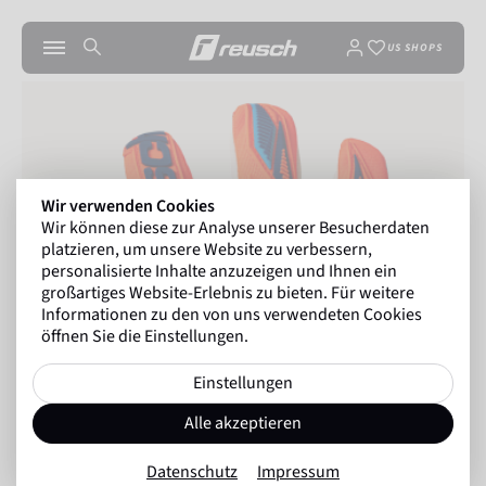
US SHOPS
Wir verwenden Cookies
Wir können diese zur Analyse unserer Besucherdaten
platzieren, um unsere Website zu verbessern,
personalisierte Inhalte anzuzeigen und Ihnen ein
großartiges Website-Erlebnis zu bieten. Für weitere
Informationen zu den von uns verwendeten Cookies
öffnen Sie die Einstellungen.
Einstellungen
Alle akzeptieren
Datenschutz
Impressum