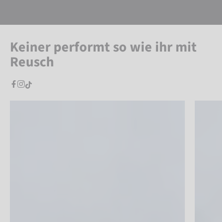
Keiner performt so wie ihr mit
Reusch