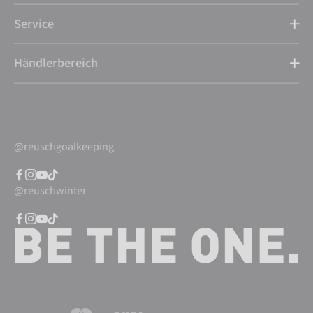
Service
Händlerbereich
@reuschgoalkeeping
@reuschwinter