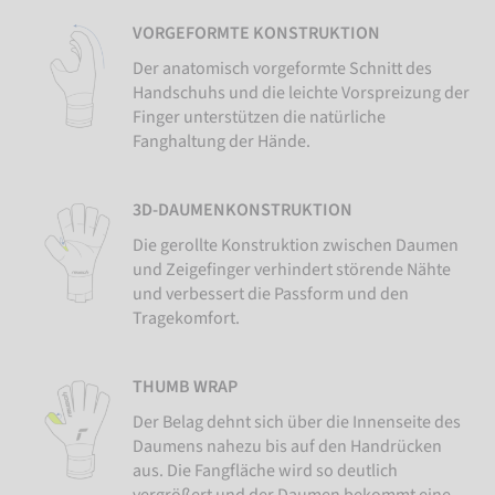
VORGEFORMTE KONSTRUKTION
Der anatomisch vorgeformte Schnitt des
Handschuhs und die leichte Vorspreizung der
Finger unterstützen die natürliche
Fanghaltung der Hände.
3D-DAUMENKONSTRUKTION
Die gerollte Konstruktion zwischen Daumen
und Zeigefinger verhindert störende Nähte
und verbessert die Passform und den
Tragekomfort.
THUMB WRAP
Der Belag dehnt sich über die Innenseite des
Daumens nahezu bis auf den Handrücken
aus. Die Fangfläche wird so deutlich
vergrößert und der Daumen bekommt eine