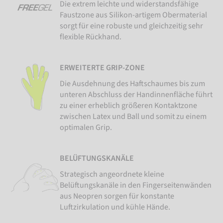
Die extrem leichte und widerstandsfähige
Faustzone aus Silikon-artigem Obermaterial
sorgt für eine robuste und gleichzeitig sehr
flexible Rückhand.
ERWEITERTE GRIP-ZONE
Die Ausdehnung des Haftschaumes bis zum
unteren Abschluss der Handinnenfläche führt
zu einer erheblich größeren Kontaktzone
zwischen Latex und Ball und somit zu einem
optimalen Grip.
BELÜFTUNGSKANÄLE
Strategisch angeordnete kleine
Belüftungskanäle in den Fingerseitenwänden
aus Neopren sorgen für konstante
Luftzirkulation und kühle Hände.