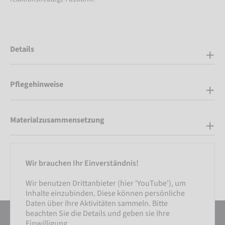
Details
Pflegehinweise
Materialzusammensetzung
Wir brauchen Ihr Einverständnis!
Wir benutzen Drittanbieter (hier 'YouTube'), um
Inhalte einzubinden. Diese können persönliche
Daten über Ihre Aktivitäten sammeln. Bitte
beachten Sie die Details und geben sie Ihre
Einwilligung.