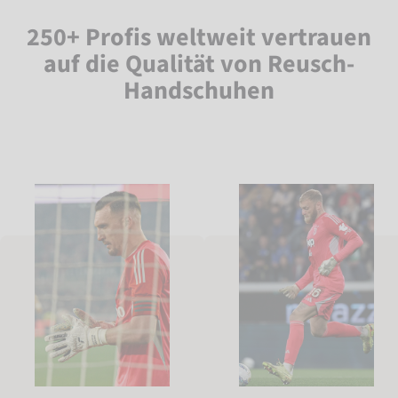
250+ Profis weltweit vertrauen
auf die Qualität von Reusch-
Handschuhen