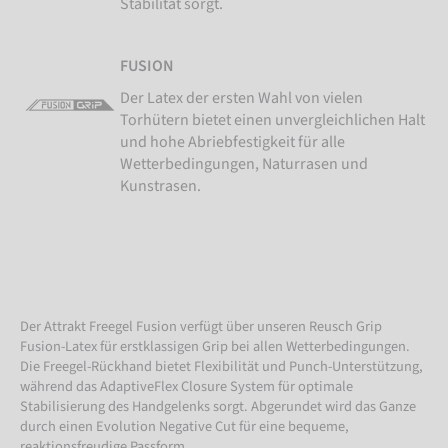
Stabilität sorgt.
FUSION
Der Latex der ersten Wahl von vielen
Torhütern bietet einen unvergleichlichen Halt
und hohe Abriebfestigkeit für alle
Wetterbedingungen, Naturrasen und
Kunstrasen.
Der Attrakt Freegel Fusion verfügt über unseren Reusch Grip
Fusion-Latex für erstklassigen Grip bei allen Wetterbedingungen.
Die Freegel-Rückhand bietet Flexibilität und Punch-Unterstützung,
während das AdaptiveFlex Closure System für optimale
Stabilisierung des Handgelenks sorgt. Abgerundet wird das Ganze
durch einen Evolution Negative Cut für eine bequeme,
reaktionsfreudige Passform.