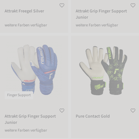
Attrakt Freegel Silver
Attrakt Grip Finger Support
Junior
weitere Farben verfügbar
weitere Farben verfügbar
Attrakt Grip Finger Support Junior
Pure Contact Gold
Finger Support
Attrakt Grip Finger Support
Pure Contact Gold
Junior
weitere Farben verfügbar