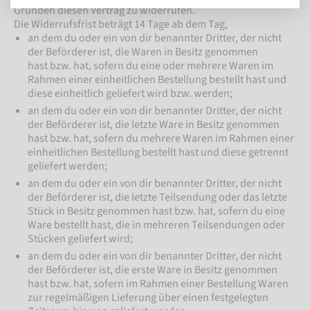
Gründen diesen Vertrag zu widerrufen.
Die Widerrufsfrist beträgt 14 Tage ab dem Tag,
an dem du oder ein von dir benannter Dritter, der nicht
der Beförderer ist, die Waren in Besitz genommen
hast bzw. hat, sofern du eine oder mehrere Waren im
Rahmen einer einheitlichen Bestellung bestellt hast und
diese einheitlich geliefert wird bzw. werden;
an dem du oder ein von dir benannter Dritter, der nicht
der Beförderer ist, die letzte Ware in Besitz genommen
hast bzw. hat, sofern du mehrere Waren im Rahmen einer
einheitlichen Bestellung bestellt hast und diese getrennt
geliefert werden;
an dem du oder ein von dir benannter Dritter, der nicht
der Beförderer ist, die letzte Teilsendung oder das letzte
Stück in Besitz genommen hast bzw. hat, sofern du eine
Ware bestellt hast, die in mehreren Teilsendungen oder
Stücken geliefert wird;
an dem du oder ein von dir benannter Dritter, der nicht
der Beförderer ist, die erste Ware in Besitz genommen
hast bzw. hat, sofern im Rahmen einer Bestellung Waren
zur regelmäßigen Lieferung über einen festgelegten