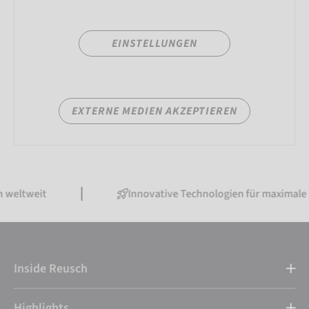
EINSTELLUNGEN
EXTERNE MEDIEN AKZEPTIEREN
weltweit
Innovative Technologien für maximale 
Inside Reusch
Highlights