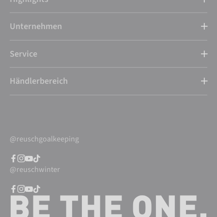
Unternehmen
Service
Händlerbereich
@reuschgoalkeeping
@reuschwinter