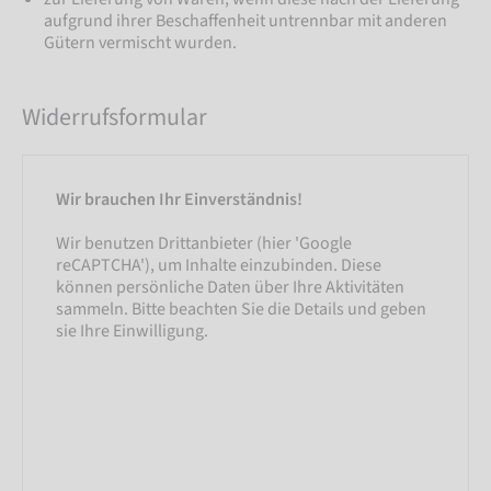
aufgrund ihrer Beschaffenheit untrennbar mit anderen
Gütern vermischt wurden.
Widerrufsformular
Wir brauchen Ihr Einverständnis!
Wir benutzen Drittanbieter (hier 'Google
reCAPTCHA'), um Inhalte einzubinden. Diese
können persönliche Daten über Ihre Aktivitäten
sammeln. Bitte beachten Sie die Details und geben
sie Ihre Einwilligung.