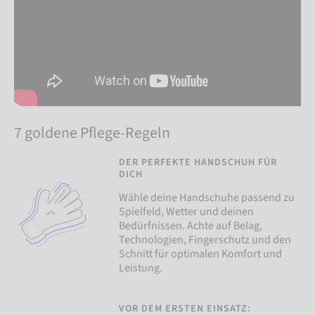
7 goldene Pflege-Regeln
DER PERFEKTE HANDSCHUH FÜR
DICH
Wähle deine Handschuhe passend zu
Spielfeld, Wetter und deinen
Bedürfnissen. Achte auf Belag,
Technologien, Fingerschutz und den
Schnitt für optimalen Komfort und
Leistung.
VOR DEM ERSTEN EINSATZ: