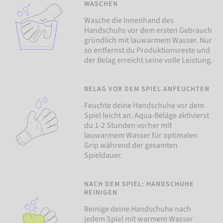
WASCHEN
Wasche die Innenhand des
Handschuhs vor dem ersten Gebrauch
gründlich mit lauwarmem Wasser. Nur
so entfernst du Produktionsreste und
der Belag erreicht seine volle Leistung.
BELAG VOR DEM SPIEL ANFEUCHTEN
Feuchte deine Handschuhe vor dem
Spiel leicht an. Aqua-Beläge aktivierst
du 1-2 Stunden vorher mit
lauwarmem Wasser für optimalen
Grip während der gesamten
Spieldauer.
NACH DEM SPIEL: HANDSCHUHE
REINIGEN
Reinige deine Handschuhe nach
jedem Spiel mit warmem Wasser