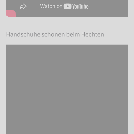
Handschuhe schonen beim Hechten