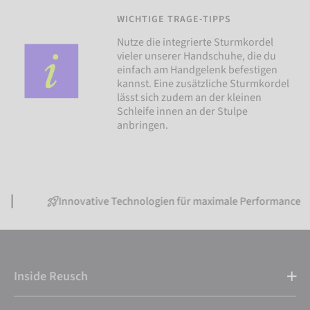
WICHTIGE TRAGE-TIPPS
Nutze die integrierte Sturmkordel
vieler unserer Handschuhe, die du
einfach am Handgelenk befestigen
kannst. Eine zusätzliche Sturmkordel
lässt sich zudem an der kleinen
Schleife innen an der Stulpe
anbringen.
Innovative Technologien für maximale Performance
Inside Reusch