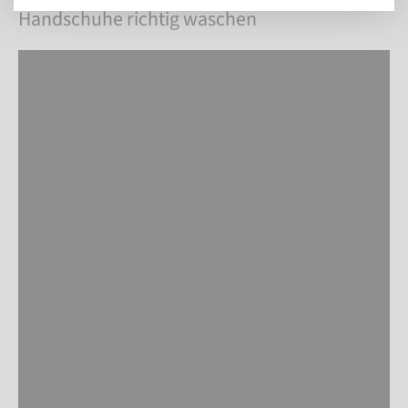
Handschuhe richtig waschen