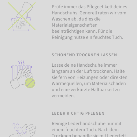
Prüfe immer das Pflegeetikett deines
Handschuhs. Generell raten wir vom
Waschen ab, da dies die
Materialeigenschaften
beeinträchtigen kann. Für die
Reinigung nutze ein feuchtes Tuch.
SCHONEND TROCKNEN LASSEN
Lasse deine Handschuhe immer
langsam an der Luft trocknen. Halte
sie fern von Heizungen oder direkten
Wärmequellen, um Materialschäden
und eine verkürzte Haltbarkeit zu
vermeiden.
LEDER RICHTIG PFLEGEN
Reinige Lederhandschuhe nur mit
einem feuchtem Tuch. Nach dem
Trocknen behandle sie mit Lederfett