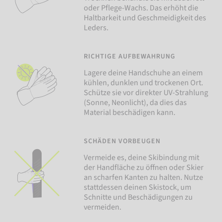
oder Pflege-Wachs. Das erhöht die
Haltbarkeit und Geschmeidigkeit des
Leders.
RICHTIGE AUFBEWAHRUNG
Lagere deine Handschuhe an einem
kühlen, dunklen und trockenen Ort.
Schütze sie vor direkter UV-Strahlung
(Sonne, Neonlicht), da dies das
Material beschädigen kann.
SCHÄDEN VORBEUGEN
Vermeide es, deine Skibindung mit
der Handfläche zu öffnen oder Skier
an scharfen Kanten zu halten. Nutze
stattdessen deinen Skistock, um
Schnitte und Beschädigungen zu
vermeiden.