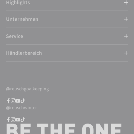
Highlights
Unternehmen
Service
Händlerbereich
@reuschgoalkeeping
@reuschwinter