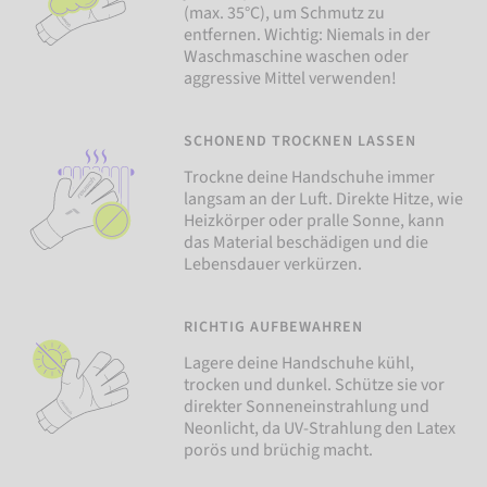
(max. 35°C), um Schmutz zu
entfernen. Wichtig: Niemals in der
Waschmaschine waschen oder
aggressive Mittel verwenden!
SCHONEND TROCKNEN LASSEN
Trockne deine Handschuhe immer
langsam an der Luft. Direkte Hitze, wie
Heizkörper oder pralle Sonne, kann
das Material beschädigen und die
Lebensdauer verkürzen.
RICHTIG AUFBEWAHREN
Lagere deine Handschuhe kühl,
trocken und dunkel. Schütze sie vor
direkter Sonneneinstrahlung und
Neonlicht, da UV-Strahlung den Latex
porös und brüchig macht.