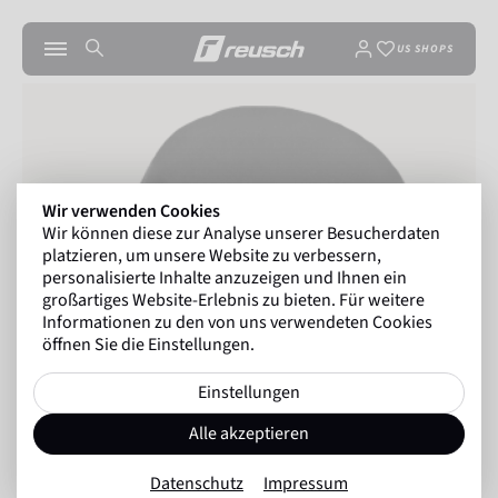
US SHOPS
Wir verwenden Cookies
Wir können diese zur Analyse unserer Besucherdaten
platzieren, um unsere Website zu verbessern,
personalisierte Inhalte anzuzeigen und Ihnen ein
großartiges Website-Erlebnis zu bieten. Für weitere
Informationen zu den von uns verwendeten Cookies
öffnen Sie die Einstellungen.
Einstellungen
Alle akzeptieren
Datenschutz
Impressum