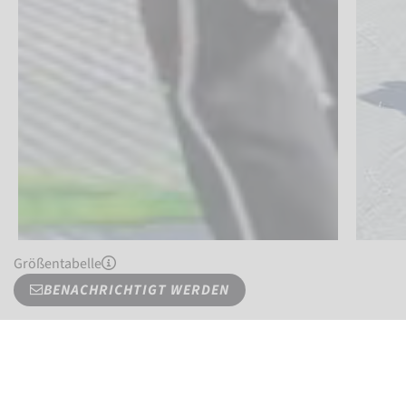
Größentabelle
BENACHRICHTIGT WERDEN