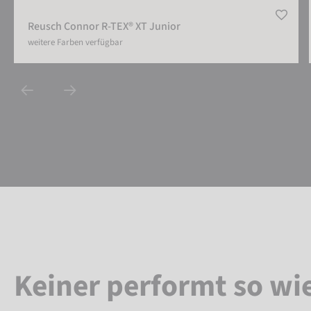
Reusch Connor R-TEX® XT Junior
weitere Farben verfügbar
Keiner performt so wi