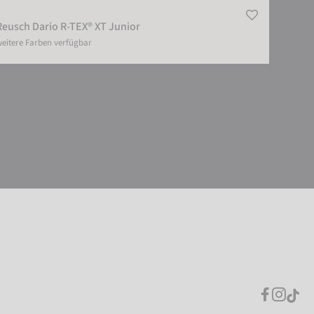
Reusch Dario R-TEX® XT Junior
eitere Farben verfügbar