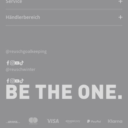
Service
Händlerbereich
@reuschgoalkeeping
@reuschwinter