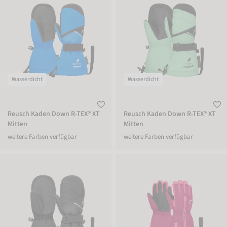
Wasserdicht
Wasserdicht
Reusch Kaden Down R-TEX® XT
Reusch Kaden Down R-TEX® XT
Mitten
Mitten
weitere Farben verfügbar
weitere Farben verfügbar
Reusch Kaden Down R-TEX® XT Mitten
Reusch Tom