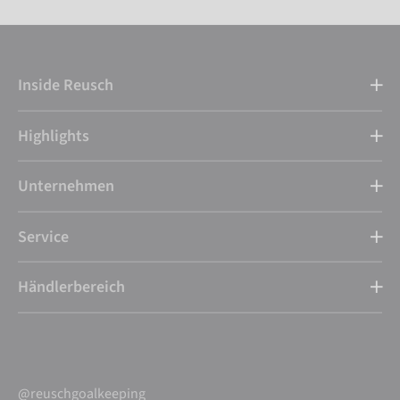
Inside Reusch
Highlights
Unternehmen
Service
Händlerbereich
@reuschgoalkeeping