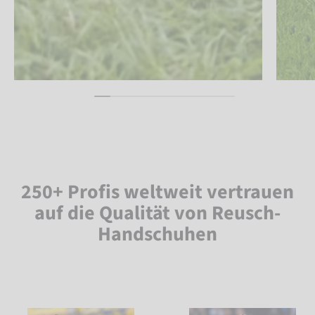
250+ Profis weltweit vertrauen
auf die Qualität von Reusch-
Handschuhen