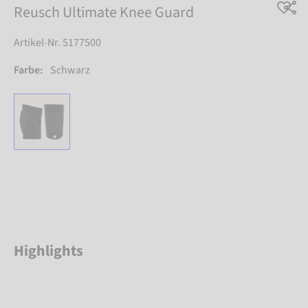
Reusch Ultimate Knee Guard
Artikel-Nr. 5177500
Farbe:
Schwarz
Highlights