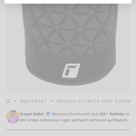
STARTSEITE
EQUIPMENT
REUSCH ULTIMATE KNEE GUARD
Gregor Kobel
(Borussia Dortmund) und
250 + Torhüter
in
den ersten nationalen Ligen weltweit vertrauen auf Reusch.