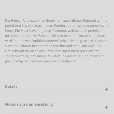
Der Reusch Ultimate Knee Guard - ein zusätzliches Kniepolster mit
perfektem Sitz und maximalem Komfort durch seine ergonomische
Form. Ein Must-have für jeden Tormann, welches sich perfekt an
das Knie anpasst. Der Strumpf für den neuen Ultimate Knee Guard
wird ähnlich wie Funktionsunterwäsche nahtlos gestrickt. Dadurch
sitzt der Schoner besonders angenehm und stabil am Knie. Die
Dreieckskonstruktion des Protektors spart nicht nur Gewicht,
sondern ermöglicht eine gute Belüftung des Knies und passt sich
gleichzeitig den Bewegungen des Torhüters an.
Details
Materialzusammensetzung