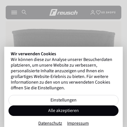
US SHOPS
Wir verwenden Cookies
Wir können diese zur Analyse unserer Besucherdaten
platzieren, um unsere Website zu verbessern,
personalisierte Inhalte anzuzeigen und Ihnen ein
großartiges Website-Erlebnis zu bieten. Für weitere
Informationen zu den von uns verwendeten Cookies
öffnen Sie die Einstellungen.
Einstellungen
Alle akzeptieren
Datenschutz
Impressum