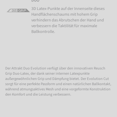
DUO
3D Latex-Punkte auf der Innenseite dieses
Handflächenschaums mit hohem Grip
verhindern das Abrutschen der Hand und
verbessern die Taktilität für maximale
Ballkontrolle.
Der Attrakt Duo Evolution verfügt über den innovativen Reusch
Grip Duo-Latex, der dank seiner internen Latexpunkte
außergewöhnlichen Grip und Dämpfung bietet. Der Evolution Cut
sorgt für eine perfekte Passform und einen natürlichen Ballkontakt,
während atmungsaktives Mesh und eine vorgeformte Konstruktion
den Komfort und die Leistung verbessern.