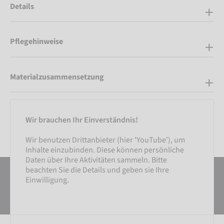
Details
Pflegehinweise
Materialzusammensetzung
Wir brauchen Ihr Einverständnis!
Wir benutzen Drittanbieter (hier 'YouTube'), um
Inhalte einzubinden. Diese können persönliche
Daten über Ihre Aktivitäten sammeln. Bitte
beachten Sie die Details und geben sie Ihre
Einwilligung.