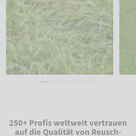
250+ Profis weltweit vertrauen
auf die Qualität von Reusch-