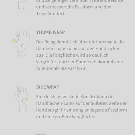
und Zeigefinger verhindert störende Nähte
und verbessert die Passform und den
Tragekomfort.
THUMB WRAP
Der Belag dehnt sich über die Innenseite des
Daumens nahezu bis auf den Handrücken
aus. Die Fangfläche wird so deutlich
vergrößert und der Daumen bekommt eine
funktionale 3D-Passform.
SIDE WRAP
Eine leicht gewickelte Konstruktion des
Handflächen-Latex auf der äußeren Seite der
Hand sorgt für eine eng anliegende Passform
und eine größere Fangfläche.