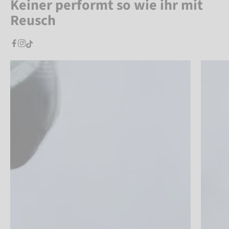
Keiner performt so wie ihr mit
Reusch