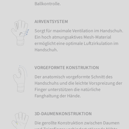
Ballkontrolle.
AIRVENTSYSTEM
Sorgt für maximale Ventilation im Handschuh.
Ein hoch atmungsaktives Mesh-Material
ermöglicht eine optimale Luftzirkulation im
Handschuh.
VORGEFORMTE KONSTRUKTION
Der anatomisch vorgeformte Schnitt des
Handschuhs und die leichte Vorspreizung der
Finger unterstützen die natürliche
Fanghaltung der Hände.
3D-DAUMENKONSTRUKTION
Die gerollte Konstruktion zwischen Daumen