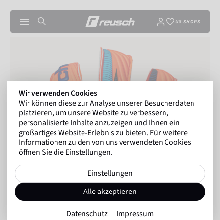
US SHOPS
Wir verwenden Cookies
Wir können diese zur Analyse unserer Besucherdaten
platzieren, um unsere Website zu verbessern,
personalisierte Inhalte anzuzeigen und Ihnen ein
großartiges Website-Erlebnis zu bieten. Für weitere
Informationen zu den von uns verwendeten Cookies
öffnen Sie die Einstellungen.
Einstellungen
Alle akzeptieren
Datenschutz
Impressum