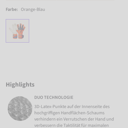
Farbe:
Orange-Blau
Highlights
DUO TECHNOLOGIE
3D-Latex-Punkte auf der Innenseite des
hochgriffigen Handflächen-Schaums
verhindern ein Verrutschen der Hand und
verbessern die Taktilität für maximalen