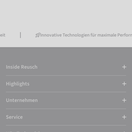
Innovative Technologien für maximale Performance
Inside Reusch
Highlights
Unternehmen
Service