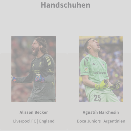
Handschuhen
Alisson Becker
Agustín Marchesin
Liverpool FC | England
Boca Juniors | Argentinien