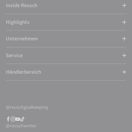
Inside Reusch
Highlights
Unternehmen
Service
Händlerbereich
@reuschgoalkeeping
@reuschwinter