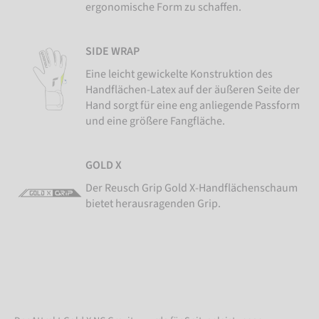
ergonomische Form zu schaffen.
SIDE WRAP
Eine leicht gewickelte Konstruktion des
Handflächen-Latex auf der äußeren Seite der
Hand sorgt für eine eng anliegende Passform
und eine größere Fangfläche.
GOLD X
Der Reusch Grip Gold X-Handflächenschaum
bietet herausragenden Grip.