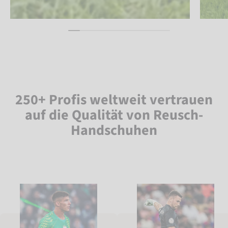
250+ Profis weltweit vertrauen
auf die Qualität von Reusch-
Handschuhen