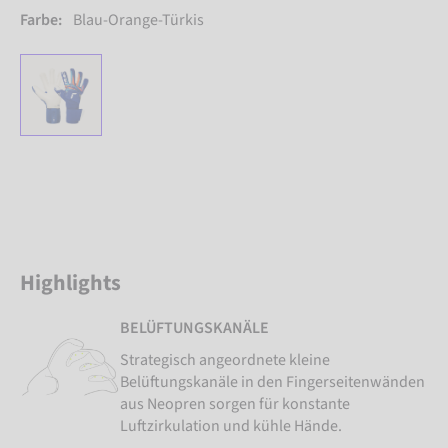
Farbe:
Blau-Orange-Türkis
Highlights
BELÜFTUNGSKANÄLE
Strategisch angeordnete kleine
Belüftungskanäle in den Fingerseitenwänden
aus Neopren sorgen für konstante
Luftzirkulation und kühle Hände.