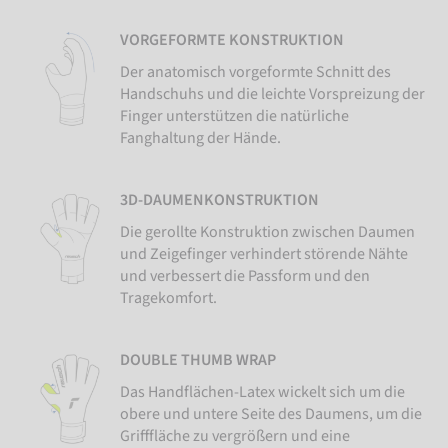
VORGEFORMTE KONSTRUKTION
Der anatomisch vorgeformte Schnitt des
Handschuhs und die leichte Vorspreizung der
Finger unterstützen die natürliche
Fanghaltung der Hände.
3D-DAUMENKONSTRUKTION
Die gerollte Konstruktion zwischen Daumen
und Zeigefinger verhindert störende Nähte
und verbessert die Passform und den
Tragekomfort.
DOUBLE THUMB WRAP
Das Handflächen-Latex wickelt sich um die
obere und untere Seite des Daumens, um die
Grifffläche zu vergrößern und eine