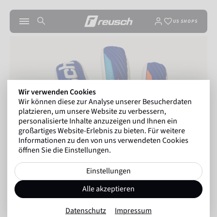
US SHOPS
Wir verwenden Cookies
Wir können diese zur Analyse unserer Besucherdaten
platzieren, um unsere Website zu verbessern,
personalisierte Inhalte anzuzeigen und Ihnen ein
großartiges Website-Erlebnis zu bieten. Für weitere
Informationen zu den von uns verwendeten Cookies
öffnen Sie die Einstellungen.
Einstellungen
Alle akzeptieren
Datenschutz
Impressum