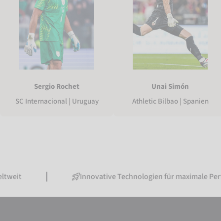
Sergio Rochet
Unai Simón
SC Internacional | Uruguay
Athletic Bilbao | Spanien
Innovative Technologien für maximale Performance