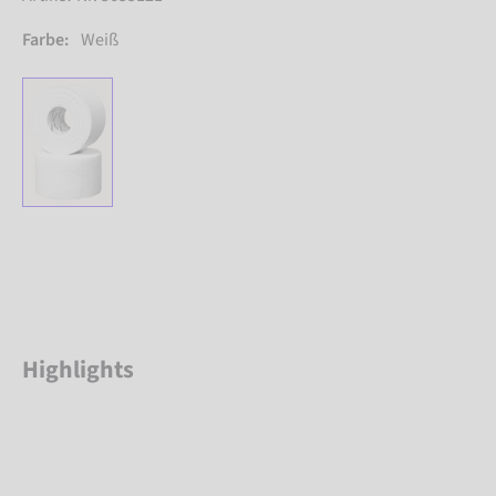
Farbe:
Weiß
Highlights