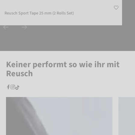
Reusch Sport Tape 25 mm (2 Rolls Set)
Keiner performt so wie ihr mit
Reusch