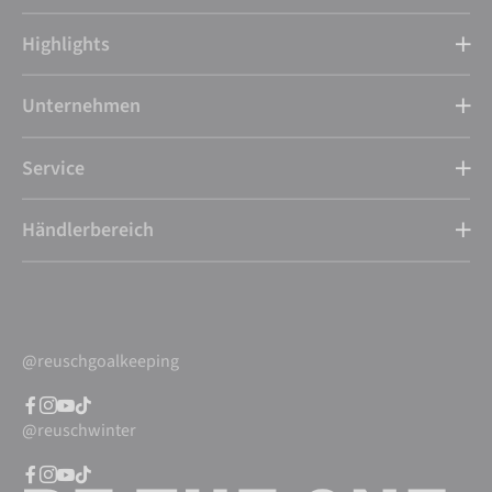
Highlights
Unternehmen
Service
Händlerbereich
@reuschgoalkeeping
@reuschwinter