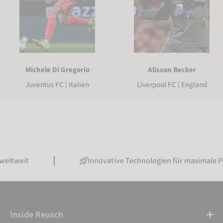
Michele Di Gregorio
Alisson Becker
Juventus FC | Italien
Liverpool FC | England
Innovative Technologien für maximale Performa
Inside Reusch