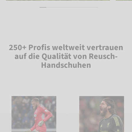
250+ Profis weltweit vertrauen
auf die Qualität von Reusch-
Handschuhen