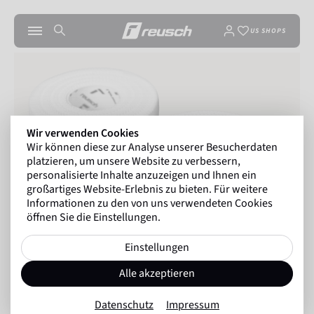
US SHOPS
Wir verwenden Cookies
Wir können diese zur Analyse unserer Besucherdaten
platzieren, um unsere Website zu verbessern,
personalisierte Inhalte anzuzeigen und Ihnen ein
großartiges Website-Erlebnis zu bieten. Für weitere
Informationen zu den von uns verwendeten Cookies
öffnen Sie die Einstellungen.
Einstellungen
Alle akzeptieren
Datenschutz
Impressum