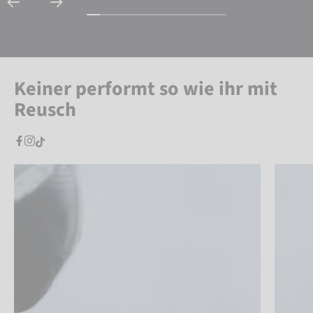
Keiner performt so wie ihr mit
Reusch