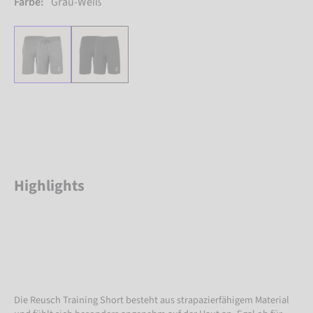
Farbe:
Grau-Weiß
Highlights
Die Reusch Training Short besteht aus strapazierfähigem Material