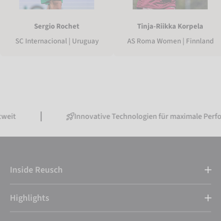
Sergio Rochet
Tinja-Riikka Korpela
SC Internacional | Uruguay
AS Roma Women | Finnland
Innovative Technologien für maximale Performance
Inside Reusch
Highlights