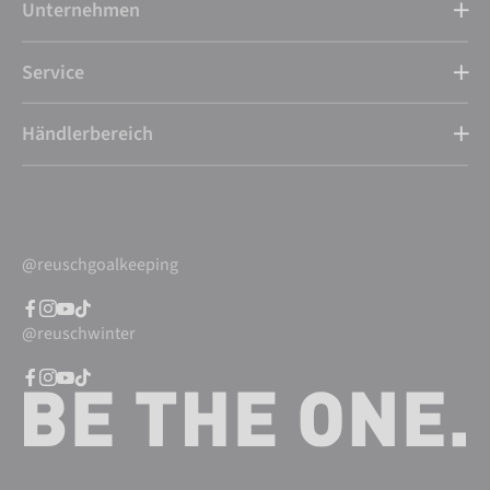
Unternehmen
Service
Händlerbereich
@reuschgoalkeeping
@reuschwinter