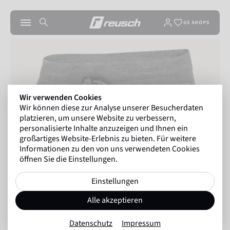
US SHOPS
Wir verwenden Cookies
Wir können diese zur Analyse unserer Besucherdaten
platzieren, um unsere Website zu verbessern,
personalisierte Inhalte anzuzeigen und Ihnen ein
großartiges Website-Erlebnis zu bieten. Für weitere
Informationen zu den von uns verwendeten Cookies
öffnen Sie die Einstellungen.
Einstellungen
Alle akzeptieren
Datenschutz
Impressum