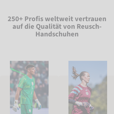
250+ Profis weltweit vertrauen
auf die Qualität von Reusch-
Handschuhen