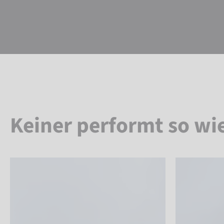
Keiner performt so wi