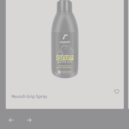
Reusch Grip Spray