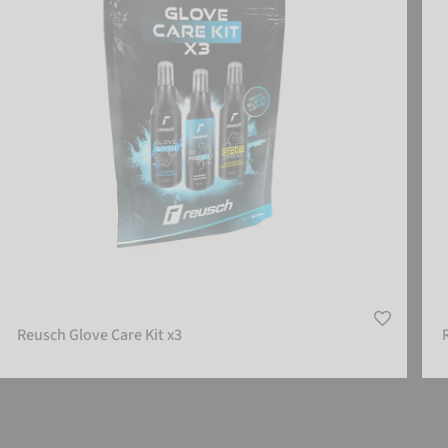
Reusch Glove Care Kit x3