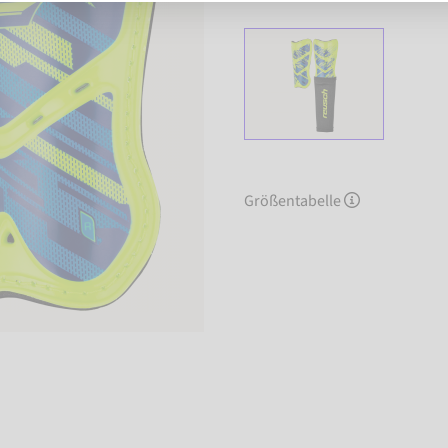
Größentabelle