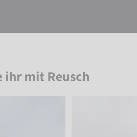
e ihr mit Reusch