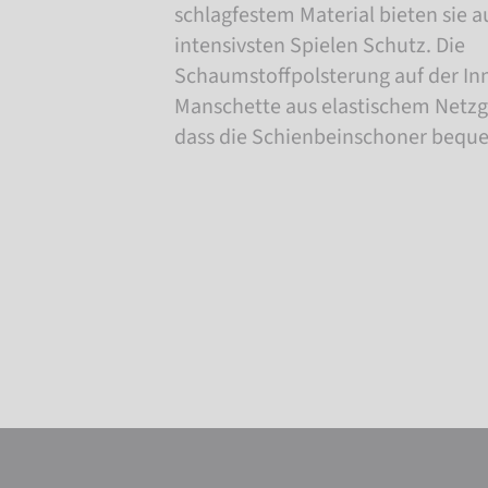
schlagfestem Material bieten sie a
intensivsten Spielen Schutz. Die
Schaumstoffpolsterung auf der In
Manschette aus elastischem Netzg
dass die Schienbeinschoner beque