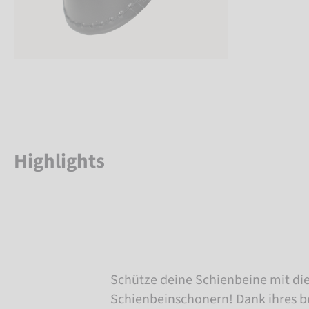
Highlights
Schütze deine Schienbeine mit d
Schienbeinschonern! Dank ihres 