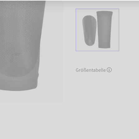
Größentabelle