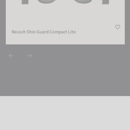
Reusch Shin Guard Compact Lite