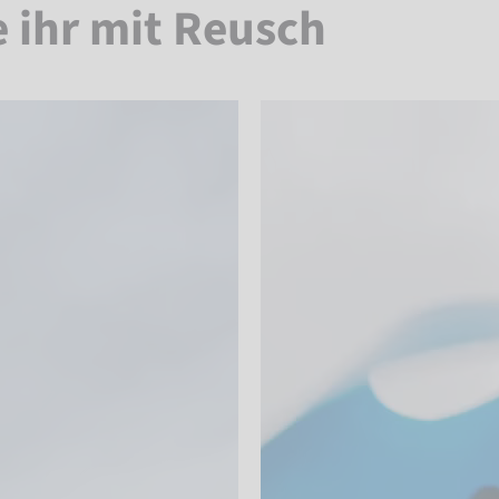
e ihr mit Reusch