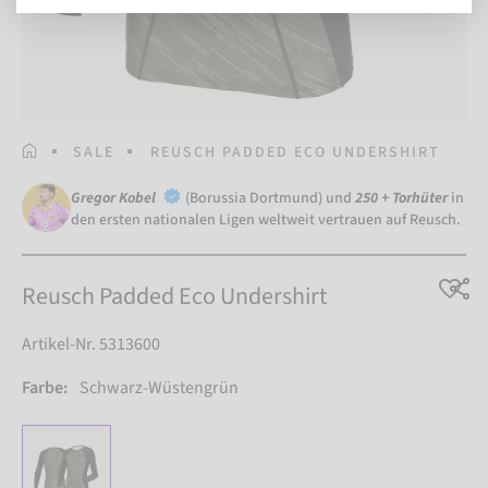
STARTSEITE
SALE
REUSCH PADDED ECO UNDERSHIRT
Gregor Kobel
(Borussia Dortmund) und
250 + Torhüter
in
den ersten nationalen Ligen weltweit vertrauen auf Reusch.
Reusch Padded Eco Undershirt
Artikel-Nr. 5313600
Farbe:
Schwarz-Wüstengrün