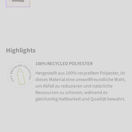
Highlights
100% RECYCLED POLYESTER
Hergestellt aus 100% recyceltem Polyester, ist
dieses Material eine umweltfreundliche Wahl,
um Abfall zu reduzieren und natürliche
Ressourcen zu schonen, während es
gleichzeitig Haltbarkeit und Qualität bewahrt.