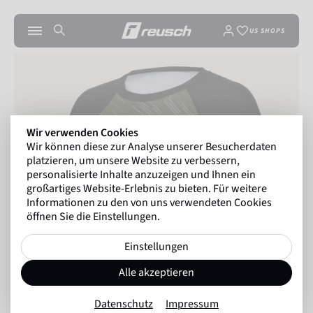
US SHOPS
Wir verwenden Cookies
Wir können diese zur Analyse unserer Besucherdaten
platzieren, um unsere Website zu verbessern,
personalisierte Inhalte anzuzeigen und Ihnen ein
großartiges Website-Erlebnis zu bieten. Für weitere
Informationen zu den von uns verwendeten Cookies
öffnen Sie die Einstellungen.
Einstellungen
Alle akzeptieren
Datenschutz
Impressum