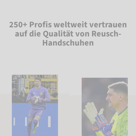
250+ Profis weltweit vertrauen
auf die Qualität von Reusch-
Handschuhen