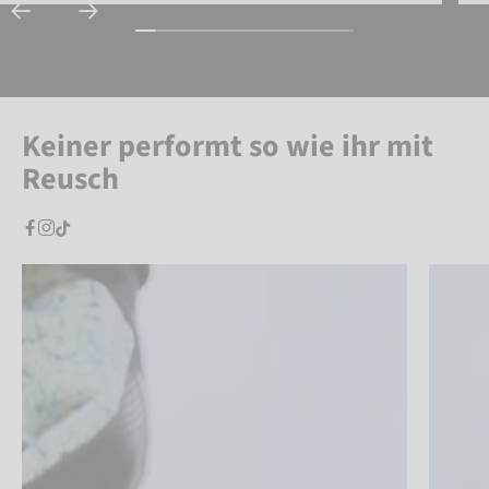
Keiner performt so wie ihr mit
Reusch