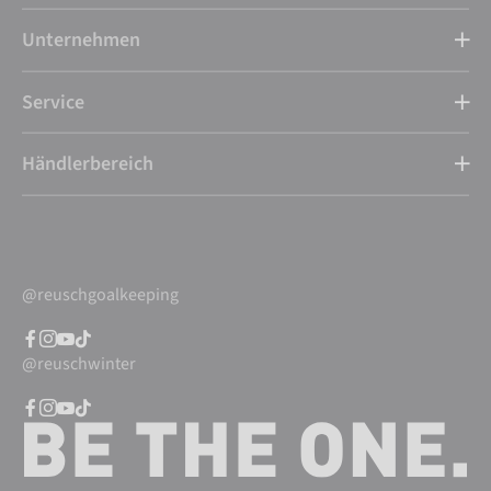
Unternehmen
Service
Händlerbereich
@reuschgoalkeeping
@reuschwinter