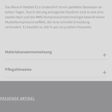
Das Reusch Padded Eco Undershirt ist ein perfekter Baselayer an
kalten Tagen. Durch die eng anliegende Passform sitzt es wie eine
zweite Haut und die MMS Kompressionstechnologie bewirkt einen
Muskelkompressionseffekt, der eine schnelle Ermüdung
verhindert. Es besteht zu 100 % aus recyceltem Polyester.
Materialzusammensetzung
Pflegehinweise
PASSENDE ARTIKEL