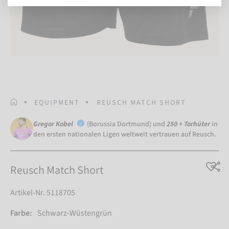
STARTSEITE
EQUIPMENT
REUSCH MATCH SHORT
Gregor Kobel
(Borussia Dortmund) und
250 + Torhüter
in
den ersten nationalen Ligen weltweit vertrauen auf Reusch.
Reusch Match Short
Artikel-Nr. 5118705
Farbe:
Schwarz-Wüstengrün