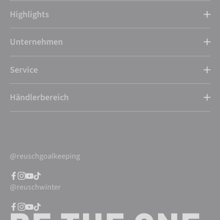
Highlights
Unternehmen
Service
Händlerbereich
@reuschgoalkeeping
@reuschwinter