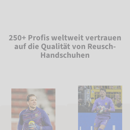
250+ Profis weltweit vertrauen
auf die Qualität von Reusch-
Handschuhen