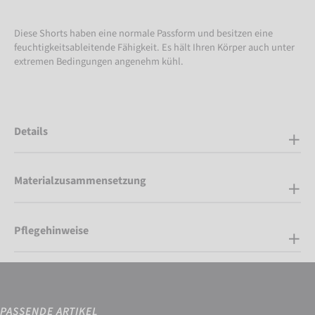
Diese Shorts haben eine normale Passform und besitzen eine
feuchtigkeitsableitende Fähigkeit. Es hält Ihren Körper auch unter
extremen Bedingungen angenehm kühl.
Details
Materialzusammensetzung
Pflegehinweise
PASSENDE ARTIKEL