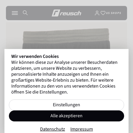
US SHOPS
Wir verwenden Cookies
Wir können diese zur Analyse unserer Besucherdaten
platzieren, um unsere Website zu verbessern,
personalisierte Inhalte anzuzeigen und Ihnen ein
großartiges Website-Erlebnis zu bieten. Für weitere
Informationen zu den von uns verwendeten Cookies
öffnen Sie die Einstellungen.
Einstellungen
Alle akzeptieren
Datenschutz
Impressum