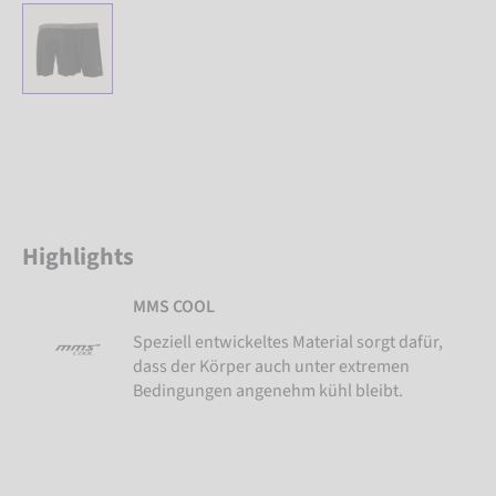
Highlights
MMS COOL
Speziell entwickeltes Material sorgt dafür,
dass der Körper auch unter extremen
Bedingungen angenehm kühl bleibt.