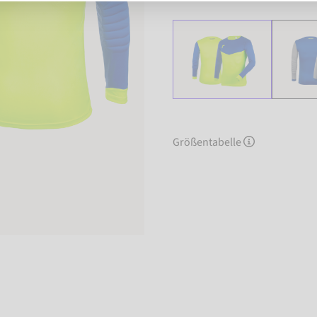
Größentabelle