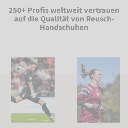
250+ Profis weltweit vertrauen
auf die Qualität von Reusch-
Handschuhen