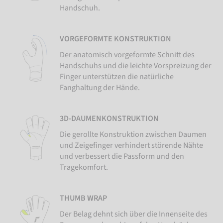
Handschuh.
VORGEFORMTE KONSTRUKTION
Der anatomisch vorgeformte Schnitt des
Handschuhs und die leichte Vorspreizung der
Finger unterstützen die natürliche
Fanghaltung der Hände.
3D-DAUMENKONSTRUKTION
Die gerollte Konstruktion zwischen Daumen
und Zeigefinger verhindert störende Nähte
und verbessert die Passform und den
Tragekomfort.
THUMB WRAP
Der Belag dehnt sich über die Innenseite des