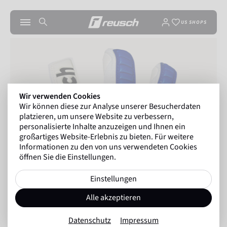
US SHOPS
Wir verwenden Cookies
Wir können diese zur Analyse unserer Besucherdaten
platzieren, um unsere Website zu verbessern,
personalisierte Inhalte anzuzeigen und Ihnen ein
großartiges Website-Erlebnis zu bieten. Für weitere
Informationen zu den von uns verwendeten Cookies
öffnen Sie die Einstellungen.
Einstellungen
Alle akzeptieren
Datenschutz
Impressum