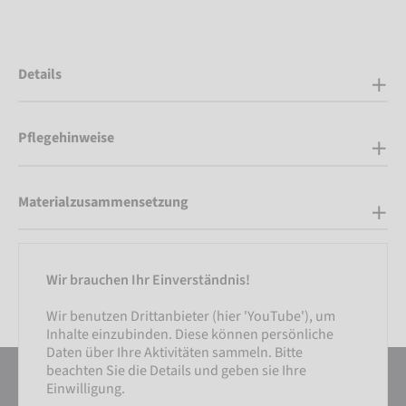
Details
Pflegehinweise
Materialzusammensetzung
Wir brauchen Ihr Einverständnis!
Wir benutzen Drittanbieter (hier 'YouTube'), um
Inhalte einzubinden. Diese können persönliche
Daten über Ihre Aktivitäten sammeln. Bitte
beachten Sie die Details und geben sie Ihre
Einwilligung.