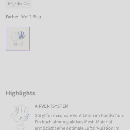
Negative Cut
Farbe:
Weiß-Blau
Highlights
AIRVENTSYSTEM
Sorgt für maximale Ventilation im Handschuh.
Ein hoch atmungsaktives Mesh-Material
ermöglicht eine optimale Luftzirkulation im