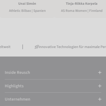
Unai Simón
Tinja-Riikka Korpela
Athletic Bilbao | Spanien
AS Roma Women | Finnland
Innovative Technologien für maximale Performance
Inside Reusch
Highlights
Unternehmen