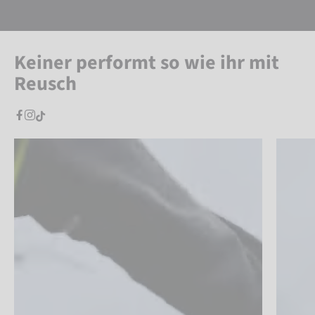
Keiner performt so wie ihr mit
Reusch