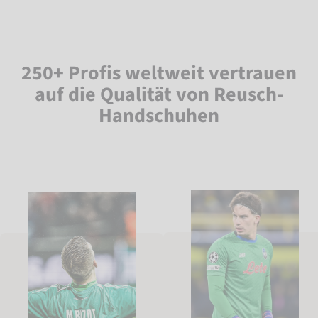
250+ Profis weltweit vertrauen
auf die Qualität von Reusch-
Handschuhen