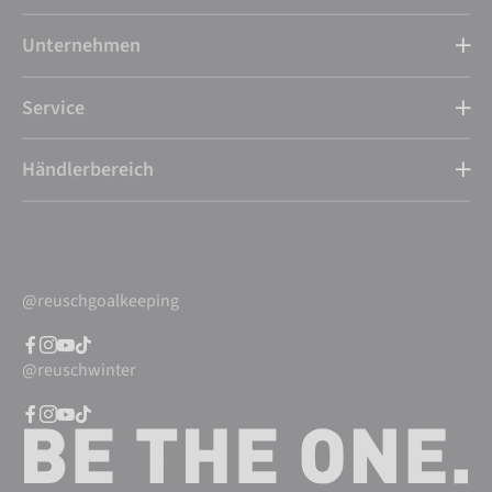
Unternehmen
Service
Händlerbereich
@reuschgoalkeeping
@reuschwinter