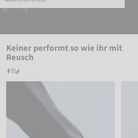
weitere Farben verfügbar
Keiner performt so wie ihr mit
Reusch