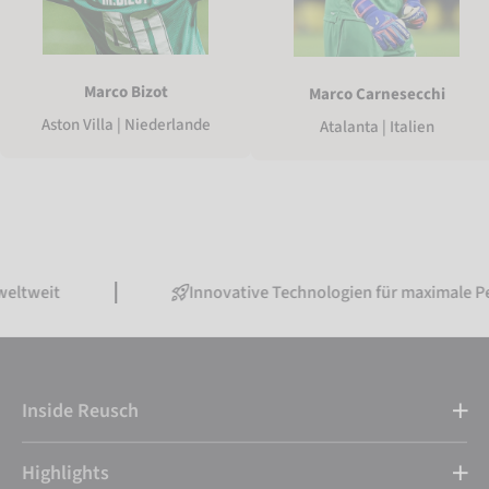
Marco Bizot
Marco Carnesecchi
Aston Villa | Niederlande
Atalanta | Italien
Innovative Technologien für maximale Performa
Inside Reusch
Highlights