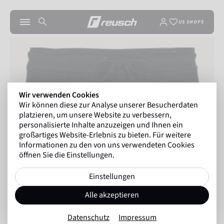
US SHOPS
Wir verwenden Cookies
Wir können diese zur Analyse unserer Besucherdaten
platzieren, um unsere Website zu verbessern,
personalisierte Inhalte anzuzeigen und Ihnen ein
großartiges Website-Erlebnis zu bieten. Für weitere
Informationen zu den von uns verwendeten Cookies
öffnen Sie die Einstellungen.
Einstellungen
Alle akzeptieren
Datenschutz
Impressum