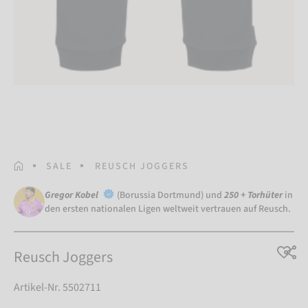
STARTSEITE
SALE
REUSCH JOGGERS
Gregor Kobel
(Borussia Dortmund) und
250 + Torhüter
in
den ersten nationalen Ligen weltweit vertrauen auf Reusch.
Reusch Joggers
Artikel-Nr. 5502711