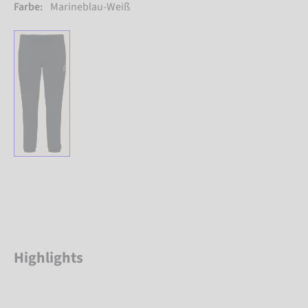
Farbe:
Marineblau-Weiß
Highlights