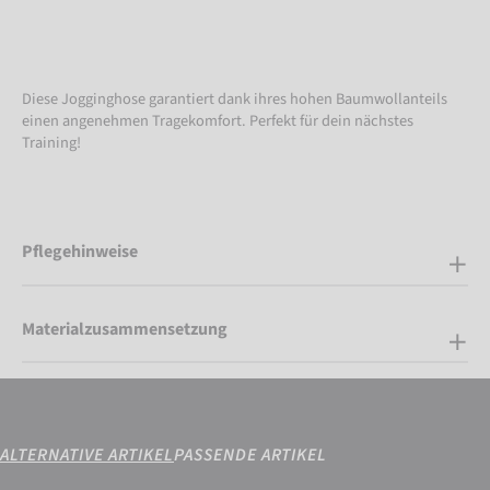
Diese Jogginghose garantiert dank ihres hohen Baumwollanteils
einen angenehmen Tragekomfort. Perfekt für dein nächstes
Training!
Pflegehinweise
Materialzusammensetzung
ALTERNATIVE ARTIKEL
PASSENDE ARTIKEL