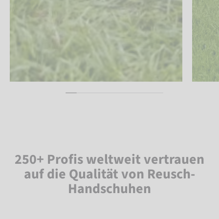
250+ Profis weltweit vertrauen
auf die Qualität von Reusch-
Handschuhen