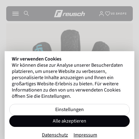
US SHOPS
Wir verwenden Cookies
Wir können diese zur Analyse unserer Besucherdaten
platzieren, um unsere Website zu verbessern,
personalisierte Inhalte anzuzeigen und Ihnen ein
großartiges Website-Erlebnis zu bieten. Für weitere
Informationen zu den von uns verwendeten Cookies
öffnen Sie die Einstellungen.
Einstellungen
Alle akzeptieren
Datenschutz
Impressum