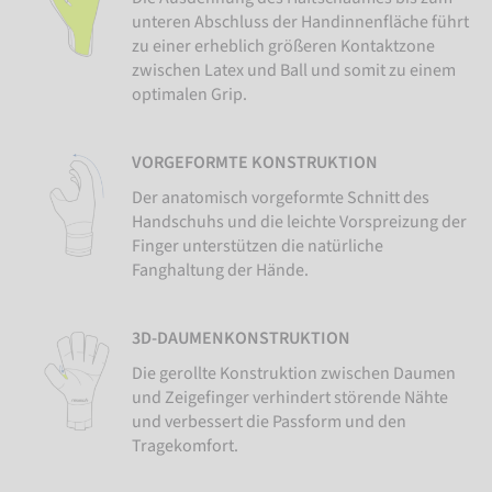
unteren Abschluss der Handinnenfläche führt
zu einer erheblich größeren Kontaktzone
zwischen Latex und Ball und somit zu einem
optimalen Grip.
VORGEFORMTE KONSTRUKTION
Der anatomisch vorgeformte Schnitt des
Handschuhs und die leichte Vorspreizung der
Finger unterstützen die natürliche
Fanghaltung der Hände.
3D-DAUMENKONSTRUKTION
Die gerollte Konstruktion zwischen Daumen
und Zeigefinger verhindert störende Nähte
und verbessert die Passform und den
Tragekomfort.