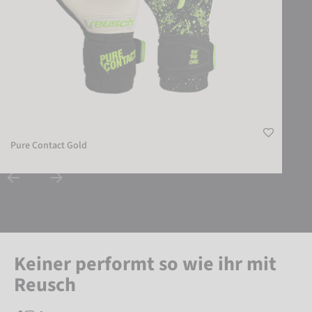
Pure Contact Gold
Keiner performt so wie ihr mit
Reusch