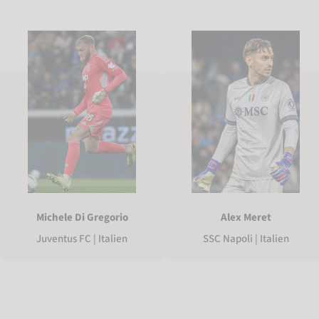
Michele Di Gregorio
Alex Meret
Juventus FC | Italien
SSC Napoli | Italien