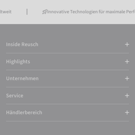
Innovative Technologien für maximale Performance
Inside Reusch
Highlights
Unternehmen
Service
Händlerbereich