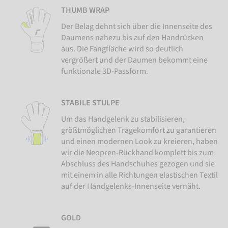
THUMB WRAP
Der Belag dehnt sich über die Innenseite des
Daumens nahezu bis auf den Handrücken
aus. Die Fangfläche wird so deutlich
vergrößert und der Daumen bekommt eine
funktionale 3D-Passform.
STABILE STULPE
Um das Handgelenk zu stabilisieren,
größtmöglichen Tragekomfort zu garantieren
und einen modernen Look zu kreieren, haben
wir die Neopren-Rückhand komplett bis zum
Abschluss des Handschuhes gezogen und sie
mit einem in alle Richtungen elastischen Textil
auf der Handgelenks-Innenseite vernäht.
GOLD