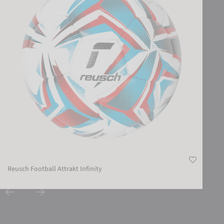
Reusch Football Attrakt Infinity