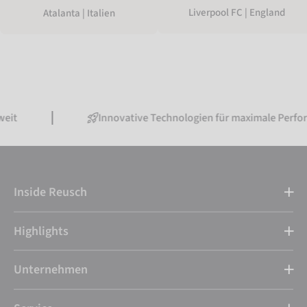
Liverpool FC | England
Atalanta | Italien
Innovative Technologien für maximale Performance
Inside Reusch
Highlights
Unternehmen