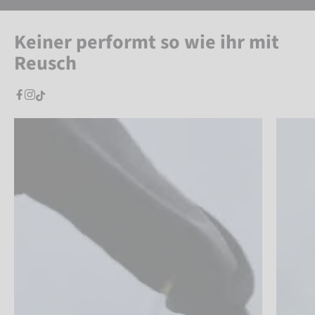
Keiner performt so wie ihr mit
Reusch