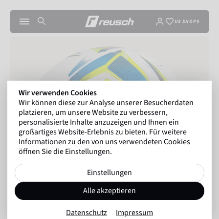
US SHOPS
Wir verwenden Cookies
Wir können diese zur Analyse unserer Besucherdaten
platzieren, um unsere Website zu verbessern,
personalisierte Inhalte anzuzeigen und Ihnen ein
großartiges Website-Erlebnis zu bieten. Für weitere
Informationen zu den von uns verwendeten Cookies
öffnen Sie die Einstellungen.
Einstellungen
Alle akzeptieren
Datenschutz
Impressum