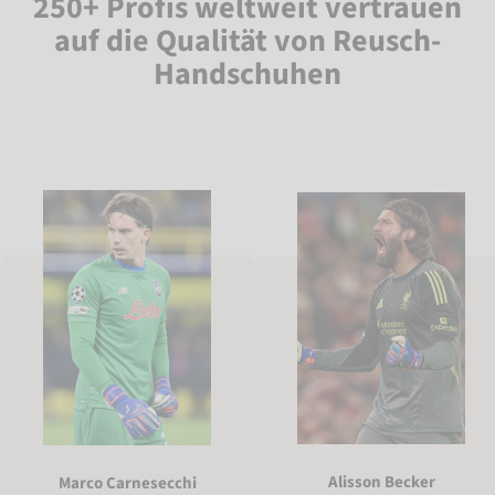
250+ Profis weltweit vertrauen
auf die Qualität von Reusch-
Handschuhen
Alisson Becker
Marco Carnesecchi