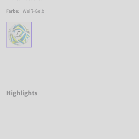
Farbe:
Weiß-Gelb
Highlights