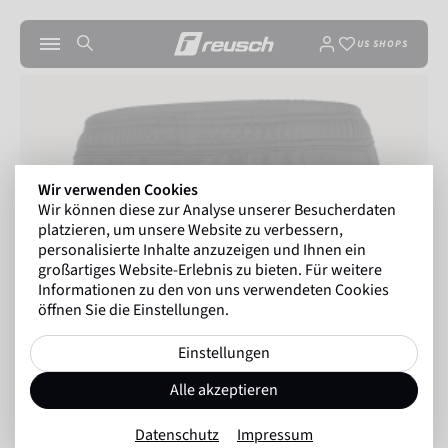
US SHOPS
Wir verwenden Cookies
Wir können diese zur Analyse unserer Besucherdaten
platzieren, um unsere Website zu verbessern,
personalisierte Inhalte anzuzeigen und Ihnen ein
großartiges Website-Erlebnis zu bieten. Für weitere
Informationen zu den von uns verwendeten Cookies
öffnen Sie die Einstellungen.
Einstellungen
Alle akzeptieren
Datenschutz
Impressum