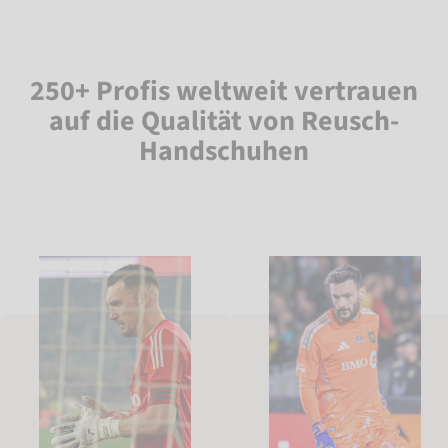
250+ Profis weltweit vertrauen
auf die Qualität von Reusch-
Handschuhen