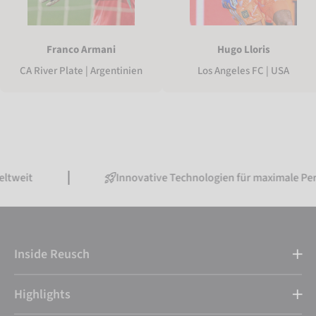
Franco Armani
Hugo Lloris
CA River Plate | Argentinien
Los Angeles FC | USA
Innovative Technologien für maximale Performanc
Inside Reusch
Highlights