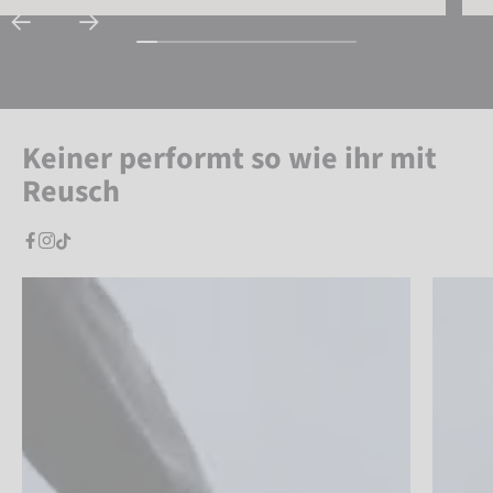
Keiner performt so wie ihr mit
Reusch