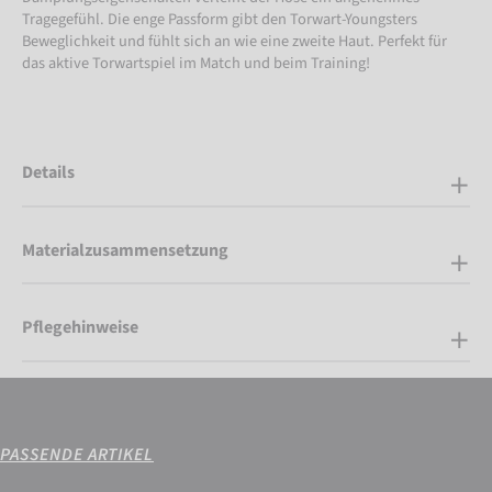
Tragegefühl. Die enge Passform gibt den Torwart-Youngsters
Beweglichkeit und fühlt sich an wie eine zweite Haut. Perfekt für
das aktive Torwartspiel im Match und beim Training!
Details
Materialzusammensetzung
Pflegehinweise
PASSENDE ARTIKEL