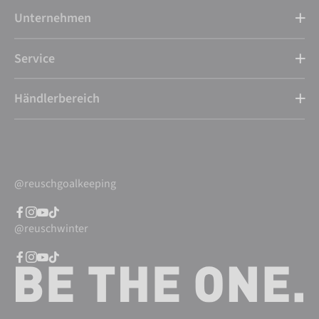
Unternehmen
Service
Händlerbereich
@reuschgoalkeeping
@reuschwinter