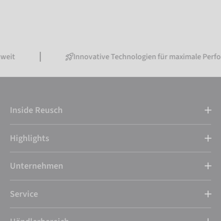
Innovative Technologien für maximale Performance
Inside Reusch
Highlights
Unternehmen
Service