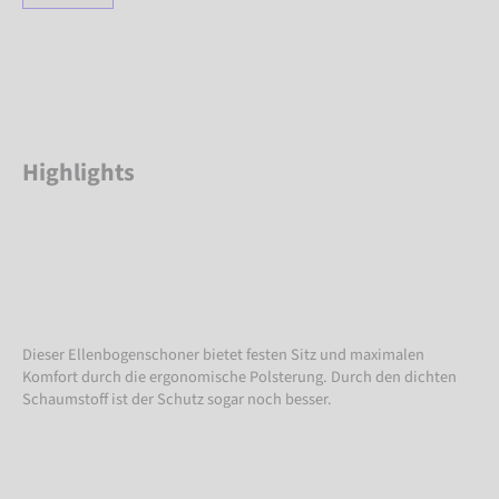
Highlights
Dieser Ellenbogenschoner bietet festen Sitz und maximalen
Komfort durch die ergonomische Polsterung. Durch den dichten
Schaumstoff ist der Schutz sogar noch besser.