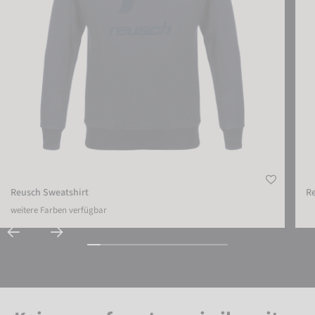
Reusch Sweatshirt
Re
weitere Farben verfügbar