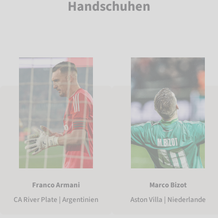
Handschuhen
Franco Armani
Marco Bizot
CA River Plate | Argentinien
Aston Villa | Niederlande