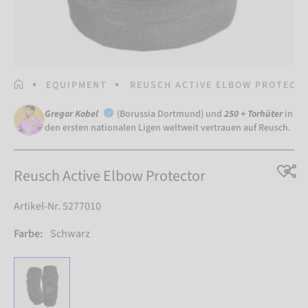
STARTSEITE
EQUIPMENT
REUSCH ACTIVE ELBOW PROTECT
Gregor Kobel
(Borussia Dortmund) und
250 + Torhüter
in
den ersten nationalen Ligen weltweit vertrauen auf Reusch.
Reusch Active Elbow Protector
Artikel-Nr. 5277010
Farbe:
Schwarz