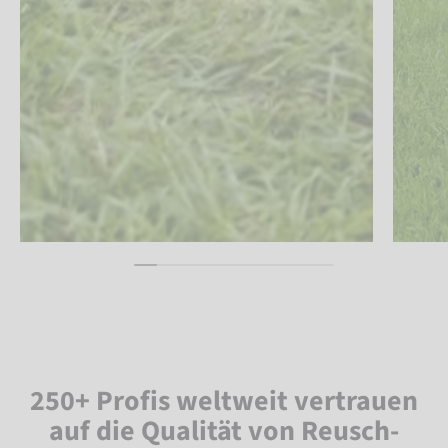
250+ Profis weltweit vertrauen
auf die Qualität von Reusch-