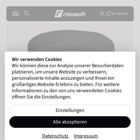
US SHOPS
Wir verwenden Cookies
Wir können diese zur Analyse unserer Besucherdaten
platzieren, um unsere Website zu verbessern,
personalisierte Inhalte anzuzeigen und Ihnen ein
großartiges Website-Erlebnis zu bieten. Für weitere
Informationen zu den von uns verwendeten Cookies
öffnen Sie die Einstellungen.
Einstellungen
Alle akzeptieren
Datenschutz
Impressum