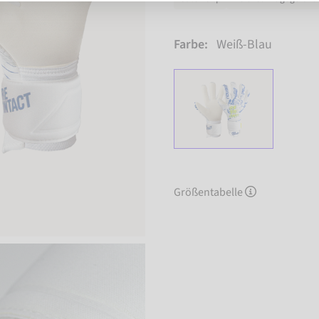
Farbe:
Weiß-Blau
Größentabelle