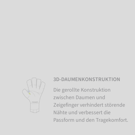
3D-DAUMENKONSTRUKTION
Die gerollte Konstruktion
zwischen Daumen und
Zeigefinger verhindert störende
Nähte und verbessert die
Passform und den Tragekomfort.