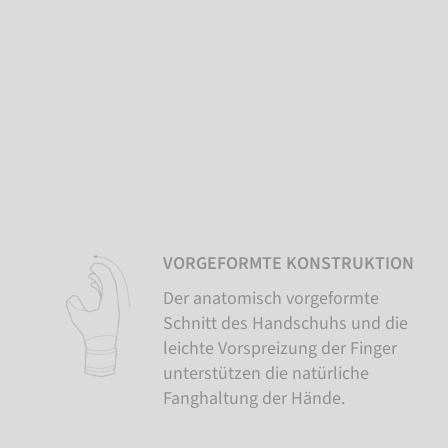
VORGEFORMTE KONSTRUKTION
Der anatomisch vorgeformte
Schnitt des Handschuhs und die
leichte Vorspreizung der Finger
unterstützen die natürliche
Fanghaltung der Hände.