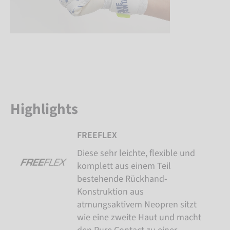
Highlights
FREEFLEX
Diese sehr leichte, flexible und
komplett aus einem Teil
bestehende Rückhand-
Konstruktion aus
atmungsaktivem Neopren sitzt
wie eine zweite Haut und macht