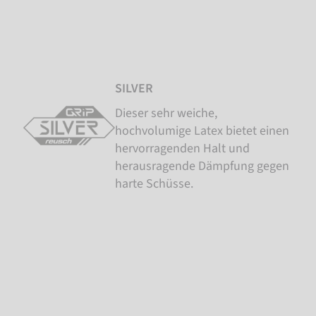
SILVER
Dieser sehr weiche,
hochvolumige Latex bietet einen
hervorragenden Halt und
herausragende Dämpfung gegen
harte Schüsse.