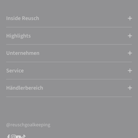
Inside Reusch
Highlights
Unternehmen
Service
Händlerbereich
@reuschgoalkeeping