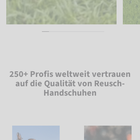
250+ Profis weltweit vertrauen
auf die Qualität von Reusch-
Handschuhen