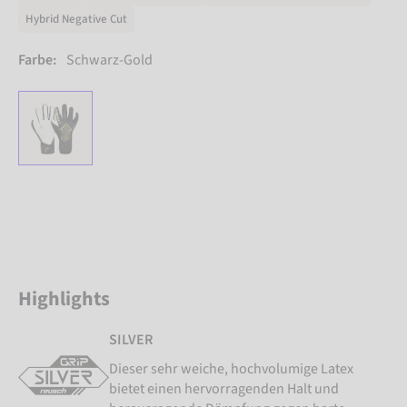
Hybrid Negative Cut
Farbe:
Schwarz-Gold
Highlights
SILVER
Dieser sehr weiche, hochvolumige Latex
bietet einen hervorragenden Halt und