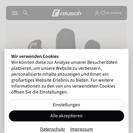
US SHOPS
Wir verwenden Cookies
Wir können diese zur Analyse unserer Besucherdaten
platzieren, um unsere Website zu verbessern,
personalisierte Inhalte anzuzeigen und Ihnen ein
großartiges Website-Erlebnis zu bieten. Für weitere
Informationen zu den von uns verwendeten Cookies
öffnen Sie die Einstellungen.
Einstellungen
Alle akzeptieren
Datenschutz
Impressum