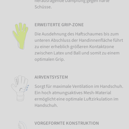
herausragende Dämpfung gegen harte
Schüsse.
ERWEITERTE GRIP-ZONE
Die Ausdehnung des Haftschaumes bis zum
unteren Abschluss der Handinnenfläche führt
zu einer erheblich größeren Kontaktzone
zwischen Latex und Ball und somit zu einem
optimalen Grip.
AIRVENTSYSTEM
Sorgt für maximale Ventilation im Handschuh.
Ein hoch atmungsaktives Mesh-Material
ermöglicht eine optimale Luftzirkulation im
Handschuh.
VORGEFORMTE KONSTRUKTION