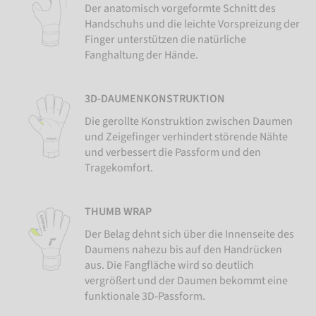
Der anatomisch vorgeformte Schnitt des
Handschuhs und die leichte Vorspreizung der
Finger unterstützen die natürliche
Fanghaltung der Hände.
3D-DAUMENKONSTRUKTION
Die gerollte Konstruktion zwischen Daumen
und Zeigefinger verhindert störende Nähte
und verbessert die Passform und den
Tragekomfort.
THUMB WRAP
Der Belag dehnt sich über die Innenseite des
Daumens nahezu bis auf den Handrücken
aus. Die Fangfläche wird so deutlich
vergrößert und der Daumen bekommt eine
funktionale 3D-Passform.