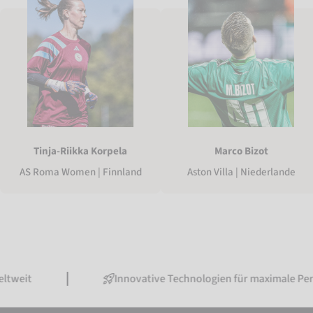
Tinja-Riikka Korpela
Marco Bizot
AS Roma Women | Finnland
Aston Villa | Niederlande
Innovative Technologien für maximale Performanc