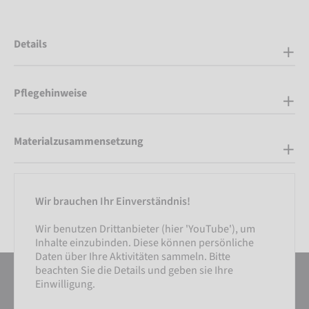
Details
Pflegehinweise
Materialzusammensetzung
Wir brauchen Ihr Einverständnis!
Wir benutzen Drittanbieter (hier 'YouTube'), um
Inhalte einzubinden. Diese können persönliche
Daten über Ihre Aktivitäten sammeln. Bitte
beachten Sie die Details und geben sie Ihre
Einwilligung.