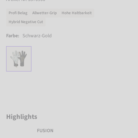
Profi Belag
Allwetter-Grip
Hohe Haltbarkeit
Hybrid Negative Cut
Farbe:
Schwarz-Gold
Highlights
FUSION