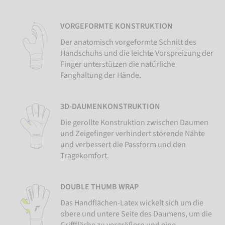
VORGEFORMTE KONSTRUKTION
Der anatomisch vorgeformte Schnitt des
Handschuhs und die leichte Vorspreizung der
Finger unterstützen die natürliche
Fanghaltung der Hände.
3D-DAUMENKONSTRUKTION
Die gerollte Konstruktion zwischen Daumen
und Zeigefinger verhindert störende Nähte
und verbessert die Passform und den
Tragekomfort.
DOUBLE THUMB WRAP
Das Handflächen-Latex wickelt sich um die
obere und untere Seite des Daumens, um die
Grifffläche zu vergrößern und eine