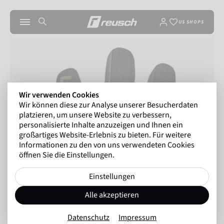
US SHOPS
Wir verwenden Cookies
Wir können diese zur Analyse unserer Besucherdaten
platzieren, um unsere Website zu verbessern,
personalisierte Inhalte anzuzeigen und Ihnen ein
großartiges Website-Erlebnis zu bieten. Für weitere
Informationen zu den von uns verwendeten Cookies
öffnen Sie die Einstellungen.
Einstellungen
Alle akzeptieren
Datenschutz
Impressum