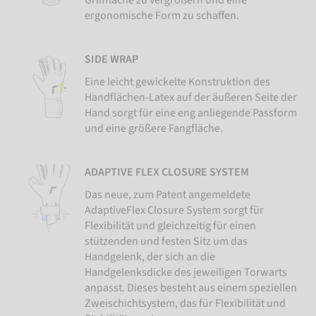
ergonomische Form zu schaffen.
SIDE WRAP
Eine leicht gewickelte Konstruktion des
Handflächen-Latex auf der äußeren Seite der
Hand sorgt für eine eng anliegende Passform
und eine größere Fangfläche.
ADAPTIVE FLEX CLOSURE SYSTEM
Das neue, zum Patent angemeldete
AdaptiveFlex Closure System sorgt für
Flexibilität und gleichzeitig für einen
stützenden und festen Sitz um das
Handgelenk, der sich an die
Handgelenksdicke des jeweiligen Torwarts
anpasst. Dieses besteht aus einem speziellen
Zweischichtsystem, das für Flexibilität und