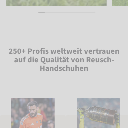
250+ Profis weltweit vertrauen
auf die Qualität von Reusch-
Handschuhen