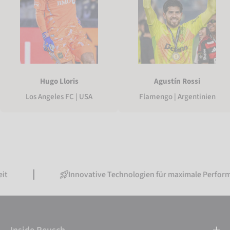
Hugo Lloris
Agustín Rossi
Los Angeles FC | USA
Flamengo | Argentinien
Innovative Technologien für maximale Performance