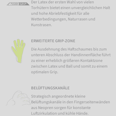
Der Latex der ersten Wahl von vielen
Torhütern bietet einen unvergleichlichen Halt
und hohe Abriebfestigkeit für alle
Wetterbedingungen, Naturrasen und
Kunstrasen.
ERWEITERTE GRIP-ZONE
Die Ausdehnung des Haftschaumes bis zum
unteren Abschluss der Handinnenfläche führt
zu einer erheblich größeren Kontaktzone
zwischen Latex und Ball und somit zu einem
optimalen Grip.
BELÜFTUNGSKANÄLE
Strategisch angeordnete kleine
Belüftungskanäle in den Fingerseitenwänden
aus Neopren sorgen für konstante
Luftzirkulation und kühle Hände.