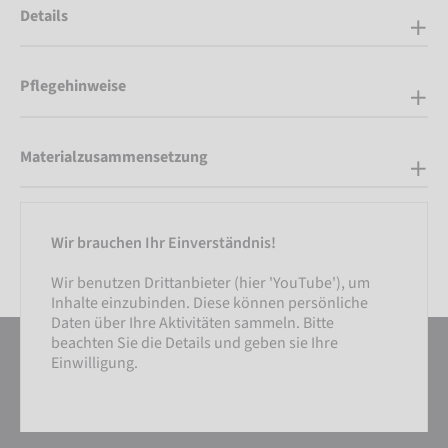
Details
Pflegehinweise
Materialzusammensetzung
Wir brauchen Ihr Einverständnis!
Wir benutzen Drittanbieter (hier 'YouTube'), um
Inhalte einzubinden. Diese können persönliche
Daten über Ihre Aktivitäten sammeln. Bitte
beachten Sie die Details und geben sie Ihre
Einwilligung.