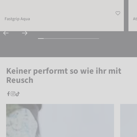
Fastgrip Aqua
At
Keiner performt so wie ihr mit
Reusch