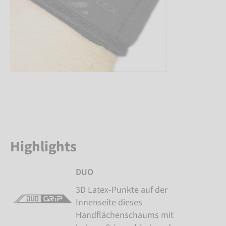
Highlights
DUO
3D Latex-Punkte auf der
Innenseite dieses
Handflächenschaums mit