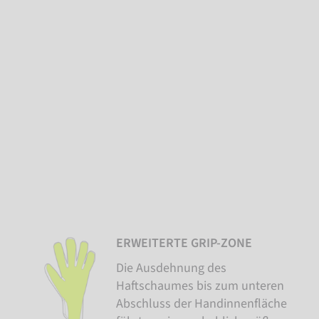
ERWEITERTE GRIP-ZONE
Die Ausdehnung des
Haftschaumes bis zum unteren
Abschluss der Handinnenfläche