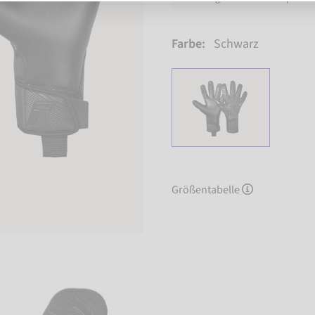
Farbe:
Schwarz
Größentabelle