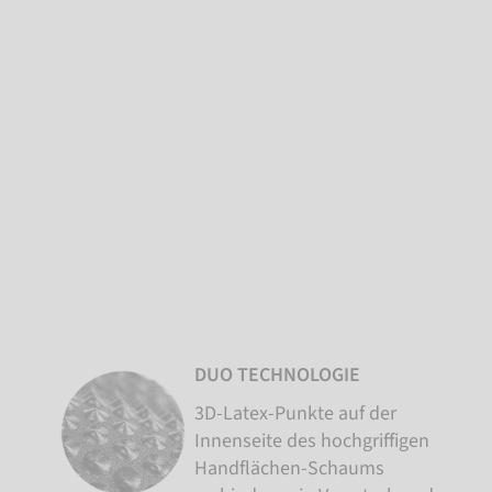
DUO TECHNOLOGIE
3D-Latex-Punkte auf der
Innenseite des hochgriffigen
Handflächen-Schaums