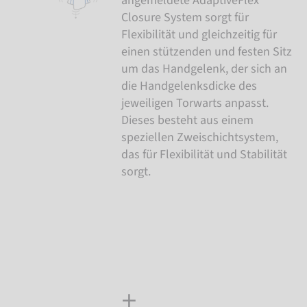
angemeldete AdaptiveFlex
Closure System sorgt für
Flexibilität und gleichzeitig für
einen stützenden und festen Sitz
um das Handgelenk, der sich an
die Handgelenksdicke des
jeweiligen Torwarts anpasst.
Dieses besteht aus einem
speziellen Zweischichtsystem,
das für Flexibilität und Stabilität
sorgt.