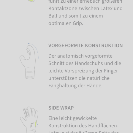
führt zu einer erheblich größeren
Kontaktzone zwischen Latex und
Ball und somit zu einem
optimalen Grip.
VORGEFORMTE KONSTRUKTION
Der anatomisch vorgeformte
Schnitt des Handschuhs und die
leichte Vorspreizung der Finger
unterstützen die natürliche
Fanghaltung der Hände.
SIDE WRAP
Eine leicht gewickelte
Konstruktion des Handflächen-