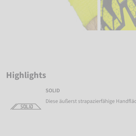
Highlights
SOLID
Diese äußerst strapazierfähige Handfläc