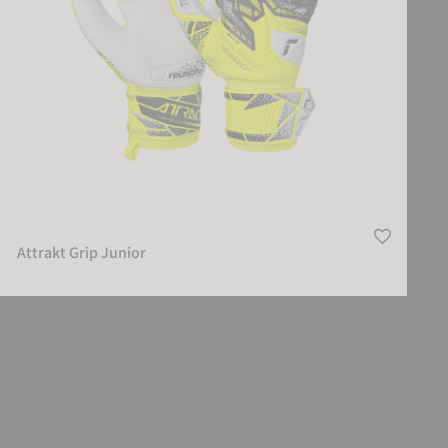
Attrakt Grip Junior