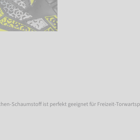
hen-Schaumstoff ist perfekt geeignet für Freizeit-Torwartspi