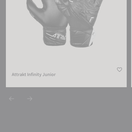
Attrakt Infinity Junior