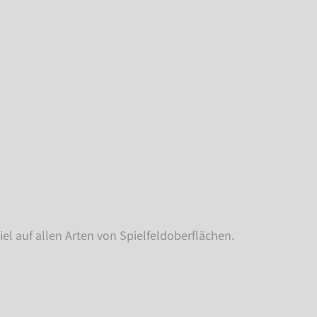
el auf allen Arten von Spielfeldoberflächen.