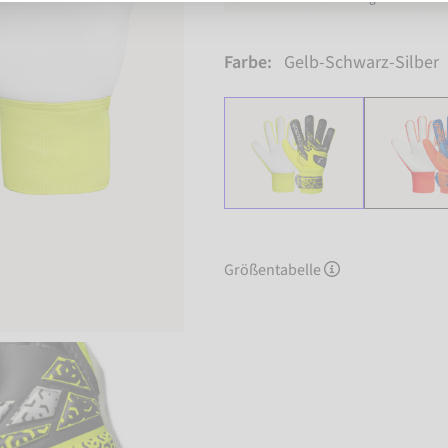
Farbe:
Gelb-Schwarz-Silber
Größentabelle