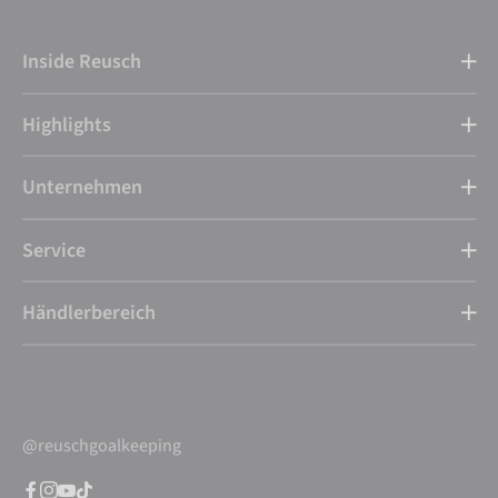
Inside Reusch
Highlights
Unternehmen
Service
Händlerbereich
@reuschgoalkeeping