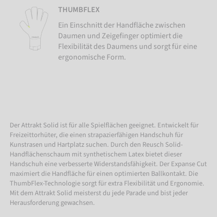
THUMBFLEX
Ein Einschnitt der Handfläche zwischen
Daumen und Zeigefinger optimiert die
Flexibilität des Daumens und sorgt für eine
ergonomische Form.
Der Attrakt Solid ist für alle Spielflächen geeignet. Entwickelt für
Freizeittorhüter, die einen strapazierfähigen Handschuh für
Kunstrasen und Hartplatz suchen. Durch den Reusch Solid-
Handflächenschaum mit synthetischem Latex bietet dieser
Handschuh eine verbesserte Widerstandsfähigkeit. Der Expanse Cut
maximiert die Handfläche für einen optimierten Ballkontakt. Die
ThumbFlex-Technologie sorgt für extra Flexibilität und Ergonomie.
Mit dem Attrakt Solid meisterst du jede Parade und bist jeder
Herausforderung gewachsen.