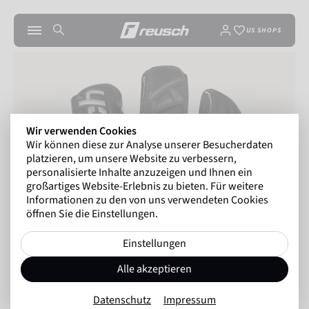
US SHOPS
Wir verwenden Cookies
Wir können diese zur Analyse unserer Besucherdaten
platzieren, um unsere Website zu verbessern,
personalisierte Inhalte anzuzeigen und Ihnen ein
großartiges Website-Erlebnis zu bieten. Für weitere
Informationen zu den von uns verwendeten Cookies
öffnen Sie die Einstellungen.
Einstellungen
Alle akzeptieren
Datenschutz
Impressum