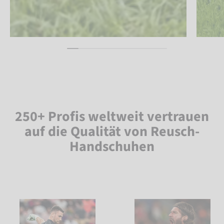
250+ Profis weltweit vertrauen
auf die Qualität von Reusch-
Handschuhen