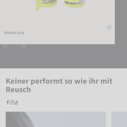
Attrakt Grip
Keiner performt so wie ihr mit
Reusch