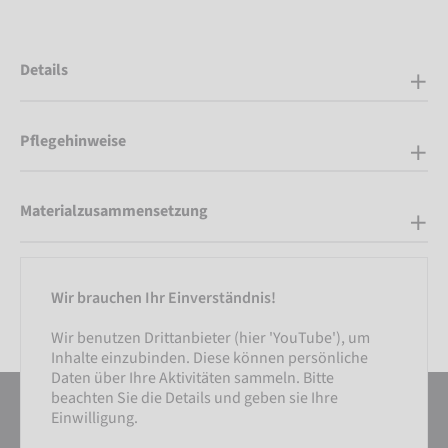
Details
Pflegehinweise
Materialzusammensetzung
Wir brauchen Ihr Einverständnis!
Wir benutzen Drittanbieter (hier 'YouTube'), um
Inhalte einzubinden. Diese können persönliche
Daten über Ihre Aktivitäten sammeln. Bitte
beachten Sie die Details und geben sie Ihre
Einwilligung.