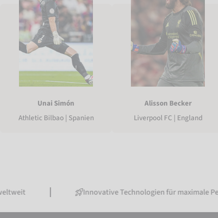
Unai Simón
Alisson Becker
Athletic Bilbao | Spanien
Liverpool FC | England
Innovative Technologien für maximale Performan