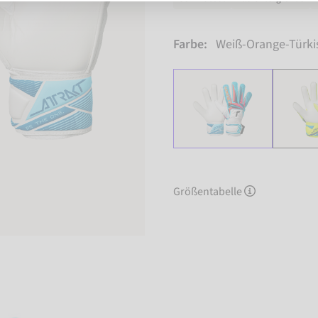
Farbe:
Weiß-Orange-Türki
Größentabelle