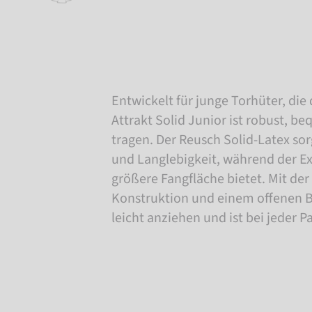
Entwickelt für junge Torhüter, die 
Attrakt Solid Junior ist robust, b
tragen. Der Reusch Solid-Latex sor
und Langlebigkeit, während der E
größere Fangfläche bietet. Mit de
Konstruktion und einem offenen B
leicht anziehen und ist bei jeder