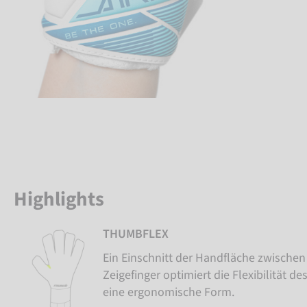
Highlights
THUMBFLEX
Ein Einschnitt der Handfläche zwisch
Zeigefinger optimiert die Flexibilität 
eine ergonomische Form.