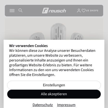
US SHOPS
Wir verwenden Cookies
Wir können diese zur Analyse unserer Besucherdaten
platzieren, um unsere Website zu verbessern,
personalisierte Inhalte anzuzeigen und Ihnen ein
großartiges Website-Erlebnis zu bieten. Für weitere
Informationen zu den von uns verwendeten Cookies
öffnen Sie die Einstellungen.
Einstellungen
Alle akzeptieren
Datenschutz
Impressum