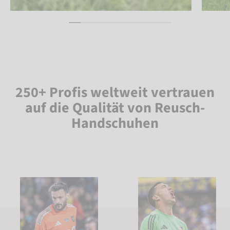
250+ Profis weltweit vertrauen
auf die Qualität von Reusch-
Handschuhen