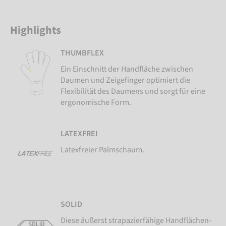
Highlights
THUMBFLEX
Ein Einschnitt der Handfläche zwischen
Daumen und Zeigefinger optimiert die
Flexibilität des Daumens und sorgt für eine
ergonomische Form.
LATEXFREI
Latexfreier Palmschaum.
SOLID
Diese äußerst strapazierfähige Handflächen-