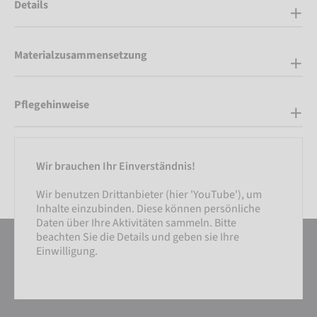
Details
Materialzusammensetzung
Pflegehinweise
Wir brauchen Ihr Einverständnis!
Wir benutzen Drittanbieter (hier 'YouTube'), um
Inhalte einzubinden. Diese können persönliche
Daten über Ihre Aktivitäten sammeln. Bitte
beachten Sie die Details und geben sie Ihre
Einwilligung.