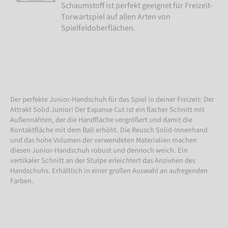
Schaumstoff ist perfekt geeignet für Freizeit-
Torwartspiel auf allen Arten von
Spielfeldoberflächen.
Der perfekte Junior-Handschuh für das Spiel in deiner Freizeit: Der
Attrakt Solid Junior! Der Expanse Cut ist ein flacher Schnitt mit
Außennähten, der die Handfläche vergrößert und damit die
Kontaktfläche mit dem Ball erhöht. Die Reusch Solid-Innenhand
und das hohe Volumen der verwendeten Materialien machen
diesen Junior-Handschuh robust und dennoch weich. Ein
vertikaler Schnitt an der Stulpe erleichtert das Anziehen des
Handschuhs. Erhältlich in einer großen Auswahl an aufregenden
Farben.