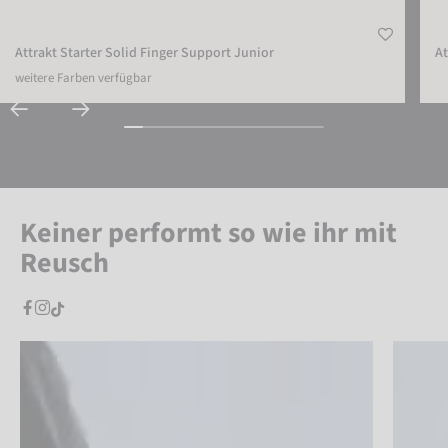
Attrakt Starter Solid Finger Support Junior
At
weitere Farben verfügbar
Keiner performt so wie ihr mit
Reusch