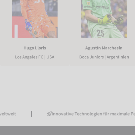
Hugo Lloris
Agustín Marchesin
Los Angeles FC | USA
Boca Juniors | Argentinien
Innovative Technologien für maximale Performan