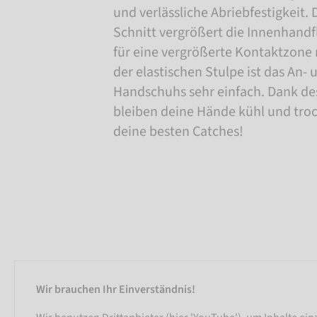
und verlässliche Abriebfestigkeit.
Schnitt vergrößert die Innenhandf
für eine vergrößerte Kontaktzone 
der elastischen Stulpe ist das An-
Handschuhs sehr einfach. Dank de
bleiben deine Hände kühl und tro
deine besten Catches!
Wir brauchen Ihr Einverständnis!