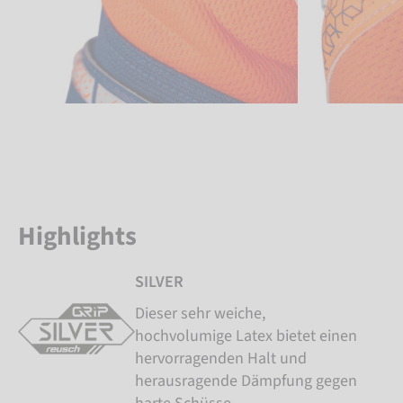
Highlights
SILVER
Dieser sehr weiche,
hochvolumige Latex bietet einen
hervorragenden Halt und
herausragende Dämpfung gegen