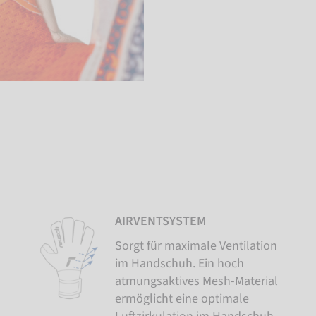
AIRVENTSYSTEM
Sorgt für maximale Ventilation
im Handschuh. Ein hoch
atmungsaktives Mesh-Material
ermöglicht eine optimale