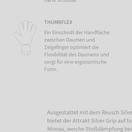
harte Schüsse.
THUMBFLEX
Ein Einschnitt der Handfläche
zwischen Daumen und
Zeigefinger optimiert die
Flexibilität des Daumens und
sorgt für eine ergonomische
Form.
Ausgestattet mit dem Reusch Silv
bietet der Attrakt Silver Grip auf 
Niveau, weiche Stoßdämpfung beim