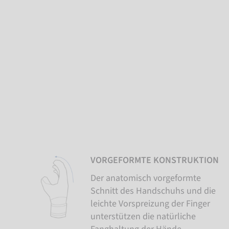
VORGEFORMTE KONSTRUKTION
Der anatomisch vorgeformte
Schnitt des Handschuhs und die
leichte Vorspreizung der Finger
unterstützen die natürliche