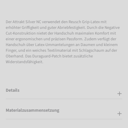
Der Attrakt Silver NC verwendet den Reusch Grip-Latex mit
erhöhter Griffigkeit und guter Abriebfestigkeit. Durch die Negative
Cut-Konstruktion nietet der Handschuh maximalen Komfort mit
einer ergonomischen und präzisen Passform. Zudem verfügt der
Handschuh über Latex-Ummantelungen an Daumen und kleinem
Finger, und ein weiches Textilmaterial mit Schlagschaum auf der
Oberhand. Das Duraguard-Patch bietet zusätzliche
Widerstandsfähigkeit.
Details
Materialzusammensetzung