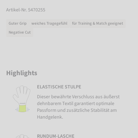
Artikel-Nr. 5470255
Guter Grip
weiches Tragegefühl
für Training & Match geeignet
Negative Cut
Highlights
ELASTISCHE STULPE
Dieser bewährte Verschluss aus äußerst
dehnbarem Textil garantiert optimale
Passform und zusätzliche Stabilität am
Handgelenk.
RUNDUM-LASCHE