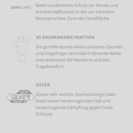
Bietet zusätzlichen Schutz vor Abrieb und
erhöhte Haltbarkeit in der am stärksten
beanspruchten Zone der Handfläche.
3D-DAUMENKONSTRUKTION
Die gerollte Konstruktion zwischen Daumen
und Zeigefinger verhindert störende Nähte
und verbessert die Passform und den
Tragekomfort.
SILVER
Dieser sehr weiche, hochvolumige Latex
bietet einen hervorragenden Halt und
herausragende Dämpfung gegen harte
Schüsse.