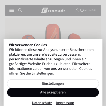
US SHOPS
Wir verwenden Cookies
Wir können diese zur Analyse unserer Besucherdaten
platzieren, um unsere Website zu verbessern,
personalisierte Inhalte anzuzeigen und Ihnen ein
großartiges Website-Erlebnis zu bieten. Für weitere
Informationen zu den von uns verwendeten Cookies
öffnen Sie die Einstellungen.
Einstellungen
Alle akzeptieren
Datenschutz
Impressum