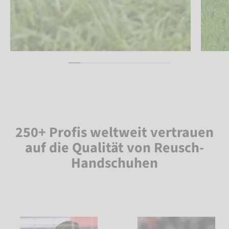
250+ Profis weltweit vertrauen
auf die Qualität von Reusch-
Handschuhen