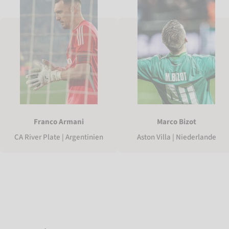
Franco Armani
Marco Bizot
CA River Plate | Argentinien
Aston Villa | Niederlande