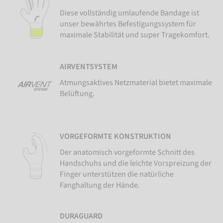
Diese vollständig umlaufende Bandage ist
unser bewährtes Befestigungssystem für
maximale Stabilität und super Tragekomfort.
AIRVENTSYSTEM
Atmungsaktives Netzmaterial bietet maximale
Belüftung.
VORGEFORMTE KONSTRUKTION
Der anatomisch vorgeformte Schnitt des
Handschuhs und die leichte Vorspreizung der
Finger unterstützen die natürliche
Fanghaltung der Hände.
DURAGUARD