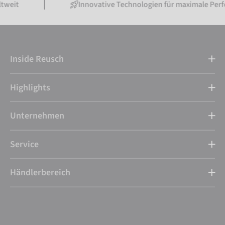
Innovative Technologien für maximale Performance
Inside Reusch
Highlights
Unternehmen
Service
Händlerbereich