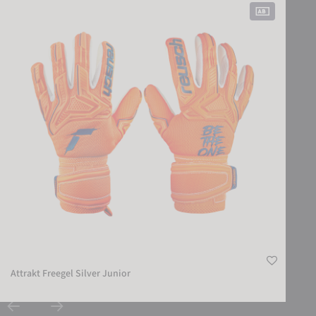
Attrakt Freegel Silver Junior