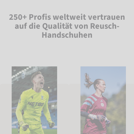
250+ Profis weltweit vertrauen
auf die Qualität von Reusch-
Handschuhen