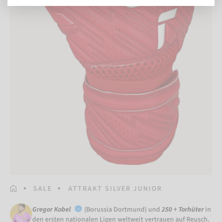
STARTSEITE
SALE
ATTRAKT SILVER JUNIOR
Gregor Kobel
(Borussia Dortmund) und
250 + Torhüter
in
den ersten nationalen Ligen weltweit vertrauen auf Reusch.