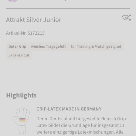
Attrakt Silver Junior
Artikel-Nr. 5172215
Guter Grip
weiches Tragegefühl
für Training & Match geeignet
Expanse Cut
Highlights
GRIP-LATEX MADE IN GERMANY
Der in Deutschland hergestellte Reusch Grip
Latex bildet die Grundlage für insgesamt 11
weitere einzigartige Latexmischungen. Alle