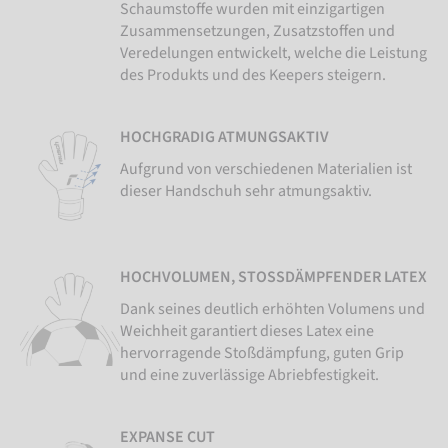
Schaumstoffe wurden mit einzigartigen
Zusammensetzungen, Zusatzstoffen und
Veredelungen entwickelt, welche die Leistung
des Produkts und des Keepers steigern.
HOCHGRADIG ATMUNGSAKTIV
Aufgrund von verschiedenen Materialien ist
dieser Handschuh sehr atmungsaktiv.
HOCHVOLUMEN, STOSSDÄMPFENDER LATEX
Dank seines deutlich erhöhten Volumens und
Weichheit garantiert dieses Latex eine
hervorragende Stoßdämpfung, guten Grip
und eine zuverlässige Abriebfestigkeit.
EXPANSE CUT