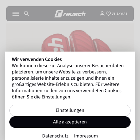
US SHOPS
Wir verwenden Cookies
Wir können diese zur Analyse unserer Besucherdaten
platzieren, um unsere Website zu verbessern,
personalisierte Inhalte anzuzeigen und Ihnen ein
großartiges Website-Erlebnis zu bieten. Für weitere
Informationen zu den von uns verwendeten Cookies
öffnen Sie die Einstellungen.
Einstellungen
Alle akzeptieren
Datenschutz
Impressum