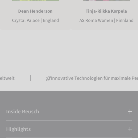
Dean Henderson
Tinja-Riikka Korpela
Crystal Palace | England
AS Roma Women | Finnland
Innovative Technologien für maximale Performance
Inside Reusch
Highlights