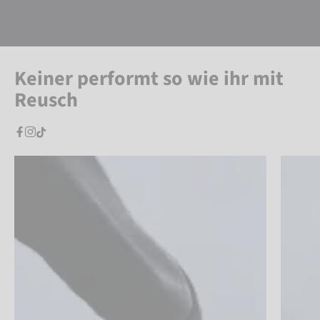
Keiner performt so wie ihr mit
Reusch