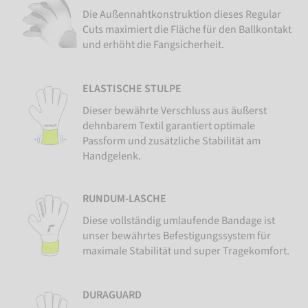
Die Außennahtkonstruktion dieses Regular
Cuts maximiert die Fläche für den Ballkontakt
und erhöht die Fangsicherheit.
ELASTISCHE STULPE
Dieser bewährte Verschluss aus äußerst
dehnbarem Textil garantiert optimale
Passform und zusätzliche Stabilität am
Handgelenk.
RUNDUM-LASCHE
Diese vollständig umlaufende Bandage ist
unser bewährtes Befestigungssystem für
maximale Stabilität und super Tragekomfort.
DURAGUARD