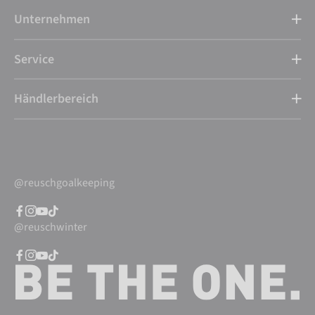
Unternehmen
Service
Händlerbereich
@reuschgoalkeeping
@reuschwinter