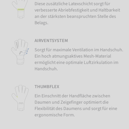
Diese zusätzliche Latexschicht sorgt für
verbesserte Abriebfestigkeit und Haltbarkeit
an der stärksten beanspruchten Stelle des
Belags.
AIRVENTSYSTEM
Sorgt für maximale Ventilation im Handschuh.
Ein hoch atmungsaktives Mesh-Material
ermöglicht eine optimale Luftzirkulation im
Handschuh.
THUMBFLEX
Ein Einschnitt der Handfläche zwischen
Daumen und Zeigefinger optimiert die
Flexibilität des Daumens und sorgt für eine
ergonomische Form.