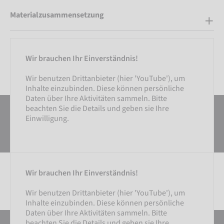
Materialzusammensetzung
Wir brauchen Ihr Einverständnis!
Wir benutzen Drittanbieter (hier 'YouTube'), um
Inhalte einzubinden. Diese können persönliche
Daten über Ihre Aktivitäten sammeln. Bitte
beachten Sie die Details und geben sie Ihre
Einwilligung.
Wir brauchen Ihr Einverständnis!
Wir benutzen Drittanbieter (hier 'YouTube'), um
Inhalte einzubinden. Diese können persönliche
Daten über Ihre Aktivitäten sammeln. Bitte
EINSTELLUNGEN
beachten Sie die Details und geben sie Ihre