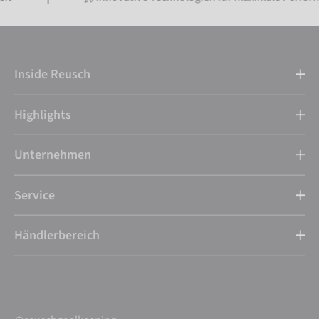
Inside Reusch
Highlights
Unternehmen
Service
Händlerbereich