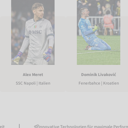
Dominik Livaković
Alex Meret
Fenerbahce | Kroatien
SSC Napoli | Italien
Innovative Technologien für maximale Performance