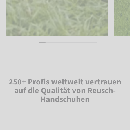
250+ Profis weltweit vertrauen
auf die Qualität von Reusch-
Handschuhen