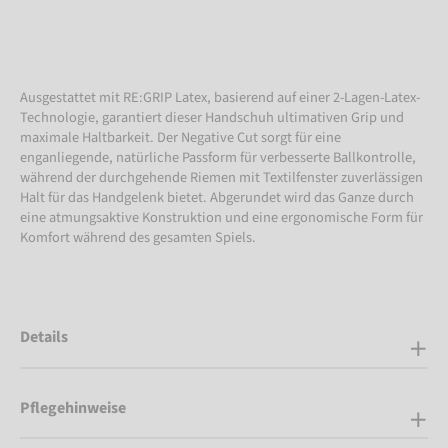
Ausgestattet mit RE:GRIP Latex, basierend auf einer 2-Lagen-Latex-
Technologie, garantiert dieser Handschuh ultimativen Grip und
maximale Haltbarkeit. Der Negative Cut sorgt für eine
enganliegende, natürliche Passform für verbesserte Ballkontrolle,
während der durchgehende Riemen mit Textilfenster zuverlässigen
Halt für das Handgelenk bietet. Abgerundet wird das Ganze durch
eine atmungsaktive Konstruktion und eine ergonomische Form für
Komfort während des gesamten Spiels.
Details
Pflegehinweise