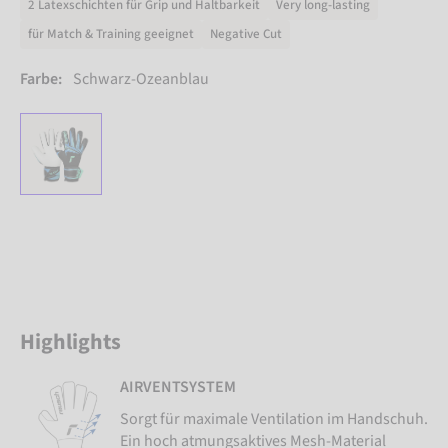
2 Latexschichten für Grip und Haltbarkeit
Very long-lasting
für Match & Training geeignet
Negative Cut
Farbe:
Schwarz-Ozeanblau
Highlights
AIRVENTSYSTEM
Sorgt für maximale Ventilation im Handschuh.
Ein hoch atmungsaktives Mesh-Material