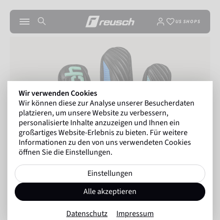
US SHOPS
Wir verwenden Cookies
Wir können diese zur Analyse unserer Besucherdaten
platzieren, um unsere Website zu verbessern,
personalisierte Inhalte anzuzeigen und Ihnen ein
großartiges Website-Erlebnis zu bieten. Für weitere
Informationen zu den von uns verwendeten Cookies
öffnen Sie die Einstellungen.
Einstellungen
Alle akzeptieren
Datenschutz
Impressum