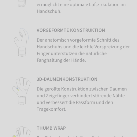
ermöglicht eine optimale Luftzirkulation im
Handschuh.
VORGEFORMTE KONSTRUKTION
Der anatomisch vorgeformte Schnitt des
Handschuhs und die leichte Vorspreizung der
Finger unterstützen die natürliche
Fanghaltung der Hände.
3D-DAUMENKONSTRUKTION
Die gerollte Konstruktion zwischen Daumen
und Zeigefinger verhindert störende Nähte
und verbessert die Passform und den
Tragekomfort.
THUMB WRAP