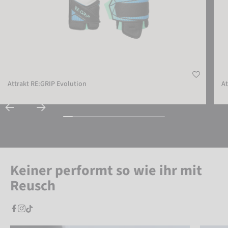
Attrakt RE:GRIP Evolution
At
Keiner performt so wie ihr mit
Reusch