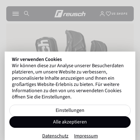
US SHOPS
Wir verwenden Cookies
Wir können diese zur Analyse unserer Besucherdaten
platzieren, um unsere Website zu verbessern,
personalisierte Inhalte anzuzeigen und Ihnen ein
großartiges Website-Erlebnis zu bieten. Für weitere
Informationen zu den von uns verwendeten Cookies
öffnen Sie die Einstellungen.
Einstellungen
Alle akzeptieren
Datenschutz
Impressum