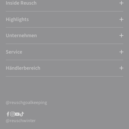
Inside Reusch
Highlights
Unternehmen
Service
Händlerbereich
@reuschgoalkeeping
@reuschwinter