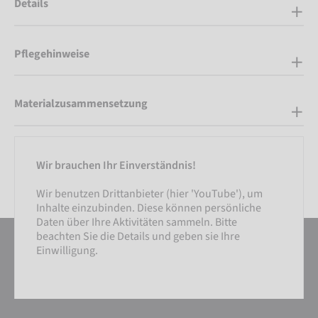
Details
Pflegehinweise
Materialzusammensetzung
Wir brauchen Ihr Einverständnis!
Wir benutzen Drittanbieter (hier 'YouTube'), um
Inhalte einzubinden. Diese können persönliche
Daten über Ihre Aktivitäten sammeln. Bitte
beachten Sie die Details und geben sie Ihre
Einwilligung.