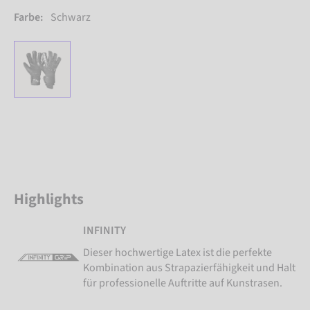
Farbe:
Schwarz
Highlights
INFINITY
Dieser hochwertige Latex ist die perfekte
Kombination aus Strapazierfähigkeit und Halt
für professionelle Auftritte auf Kunstrasen.