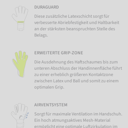
DURAGUARD
Diese zusätzliche Latexschicht sorgt für
verbesserte Abriebfestigkeit und Haltbarkeit
an der stärksten beanspruchten Stelle des
Belags.
ERWEITERTE GRIP-ZONE
Die Ausdehnung des Haftschaumes bis zum
unteren Abschluss der Handinnenfläche führt
zu einer erheblich größeren Kontaktzone
zwischen Latex und Ball und somit zu einem
optimalen Grip.
AIRVENTSYSTEM
Sorgt für maximale Ventilation im Handschuh.
Ein hoch atmungsaktives Mesh-Material
ermöglicht eine optimale Luftzirkulation im