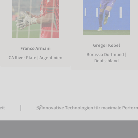
Gregor Kobel
Franco Armani
Borussia Dortmund |
CA River Plate | Argentinien
Deutschland
Innovative Technologien für maximale Performance