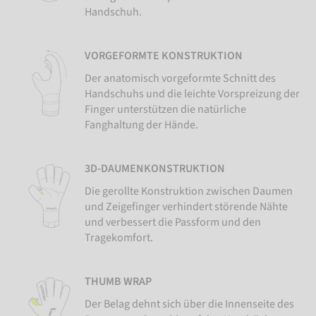
Handschuh.
VORGEFORMTE KONSTRUKTION
Der anatomisch vorgeformte Schnitt des
Handschuhs und die leichte Vorspreizung der
Finger unterstützen die natürliche
Fanghaltung der Hände.
3D-DAUMENKONSTRUKTION
Die gerollte Konstruktion zwischen Daumen
und Zeigefinger verhindert störende Nähte
und verbessert die Passform und den
Tragekomfort.
THUMB WRAP
Der Belag dehnt sich über die Innenseite des