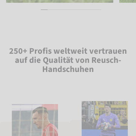
250+ Profis weltweit vertrauen
auf die Qualität von Reusch-
Handschuhen