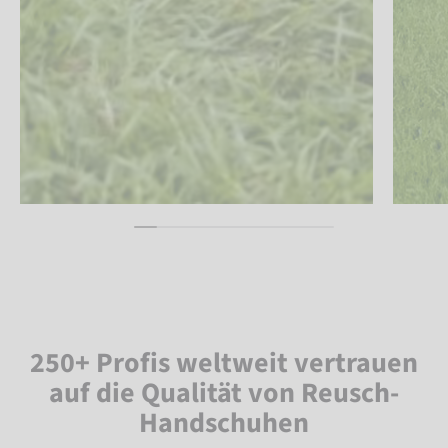
250+ Profis weltweit vertrauen
auf die Qualität von Reusch-
Handschuhen