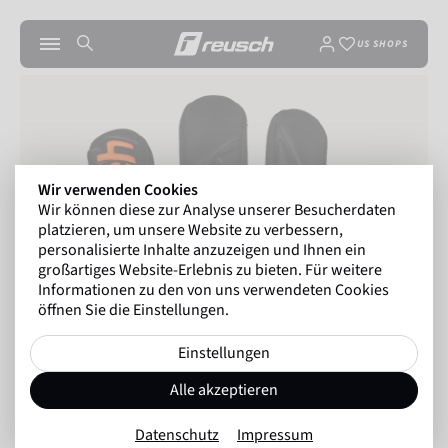
US SHOPS
Wir verwenden Cookies
Wir können diese zur Analyse unserer Besucherdaten
platzieren, um unsere Website zu verbessern,
personalisierte Inhalte anzuzeigen und Ihnen ein
großartiges Website-Erlebnis zu bieten. Für weitere
Informationen zu den von uns verwendeten Cookies
öffnen Sie die Einstellungen.
Einstellungen
Alle akzeptieren
Datenschutz
Impressum