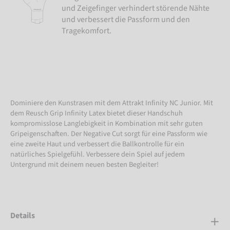
und Zeigefinger verhindert störende Nähte
und verbessert die Passform und den
Tragekomfort.
Dominiere den Kunstrasen mit dem Attrakt Infinity NC Junior. Mit
dem Reusch Grip Infinity Latex bietet dieser Handschuh
kompromisslose Langlebigkeit in Kombination mit sehr guten
Gripeigenschaften. Der Negative Cut sorgt für eine Passform wie
eine zweite Haut und verbessert die Ballkontrolle für ein
natürliches Spielgefühl. Verbessere dein Spiel auf jedem
Untergrund mit deinem neuen besten Begleiter!
Details