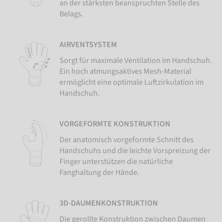
an der stärksten beanspruchten Stelle des
Belags.
AIRVENTSYSTEM
Sorgt für maximale Ventilation im Handschuh.
Ein hoch atmungsaktives Mesh-Material
ermöglicht eine optimale Luftzirkulation im
Handschuh.
VORGEFORMTE KONSTRUKTION
Der anatomisch vorgeformte Schnitt des
Handschuhs und die leichte Vorspreizung der
Finger unterstützen die natürliche
Fanghaltung der Hände.
3D-DAUMENKONSTRUKTION
Die gerollte Konstruktion zwischen Daumen