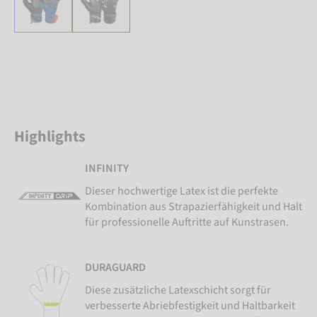
Highlights
INFINITY
Dieser hochwertige Latex ist die perfekte
Kombination aus Strapazierfähigkeit und Halt
für professionelle Auftritte auf Kunstrasen.
DURAGUARD
Diese zusätzliche Latexschicht sorgt für
verbesserte Abriebfestigkeit und Haltbarkeit