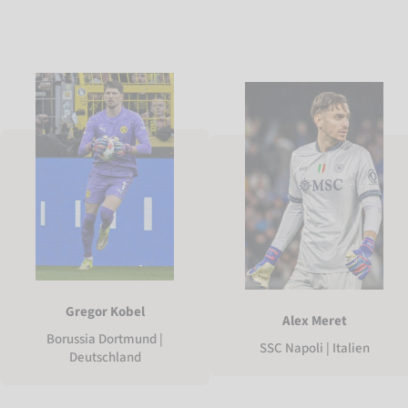
Gregor Kobel
Alex Meret
Borussia Dortmund |
SSC Napoli | Italien
Deutschland