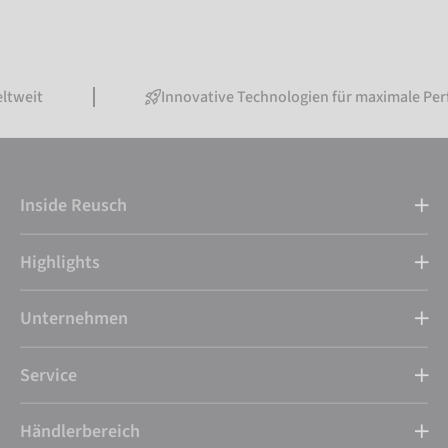
Innovative Technologien für maximale Performance
Inside Reusch
Highlights
Unternehmen
Service
Händlerbereich