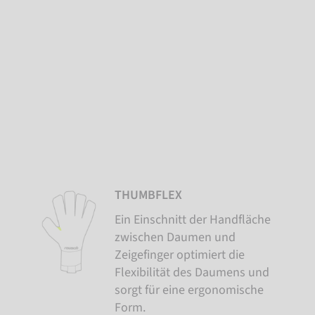
THUMBFLEX
Ein Einschnitt der Handfläche
zwischen Daumen und
Zeigefinger optimiert die
Flexibilität des Daumens und
sorgt für eine ergonomische
Form.