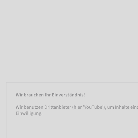
Wir brauchen Ihr Einverständnis!
Wir benutzen Drittanbieter (hier 'YouTube'), um Inhalte ei
Einwilligung.