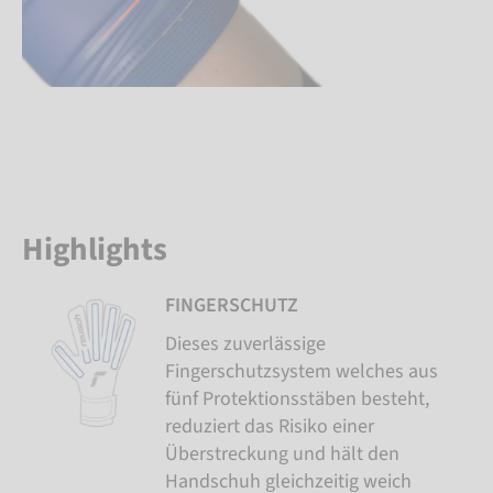
Highlights
FINGERSCHUTZ
Dieses zuverlässige
Fingerschutzsystem welches aus
fünf Protektionsstäben besteht,
reduziert das Risiko einer
Überstreckung und hält den
Handschuh gleichzeitig weich