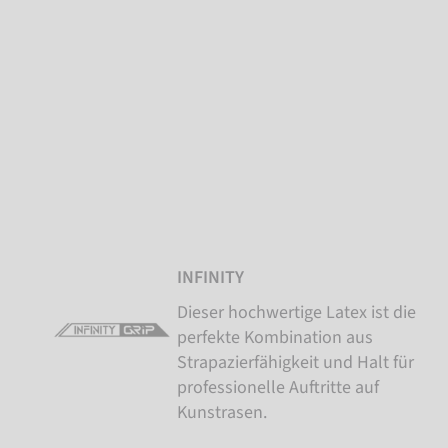
INFINITY
Dieser hochwertige Latex ist die
perfekte Kombination aus
Strapazierfähigkeit und Halt für
professionelle Auftritte auf
Kunstrasen.