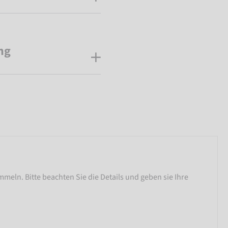
ng
meln. Bitte beachten Sie die Details und geben sie Ihre