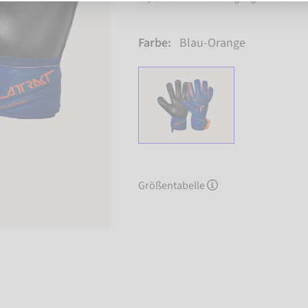
Farbe:
Blau-Orange
Größentabelle