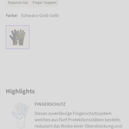
Expanse Cut
Finger Support
Farbe:
Schwarz-Gold-Gelb
Highlights
FINGERSCHUTZ
Dieses zuverlässige Fingerschutzsystem
welches aus fünf Protektionsstäben besteht,
reduziert das Risiko einer Überstreckung und