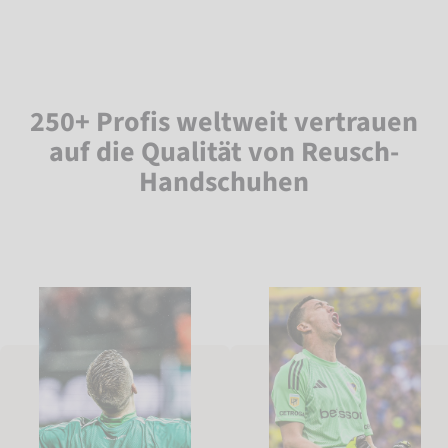
250+ Profis weltweit vertrauen
auf die Qualität von Reusch-
Handschuhen