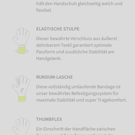
hält den Handschuh gleichzeitig weich und
flexibel.
ELASTISCHE STULPE
Dieser bewährte Verschluss aus äußerst
dehnbarem Textil garantiert optimale
Passform und zusätzliche Stabilität am
Handgelenk.
RUNDUM-LASCHE
Diese vollständig umlaufende Bandage ist
unser bewährtes Befestigungssystem für
maximale Stabilität und super Tragekomfort.
THUMBFLEX
Ein Einschnitt der Handfläche zwischen