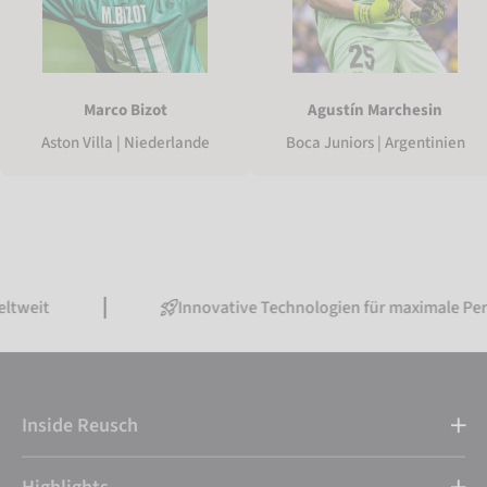
Marco Bizot
Agustín Marchesin
Aston Villa | Niederlande
Boca Juniors | Argentinien
Innovative Technologien für maximale Performanc
Inside Reusch