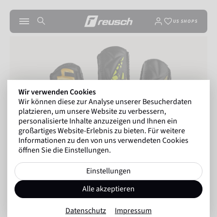
US SHOPS
Wir verwenden Cookies
Wir können diese zur Analyse unserer Besucherdaten
platzieren, um unsere Website zu verbessern,
personalisierte Inhalte anzuzeigen und Ihnen ein
großartiges Website-Erlebnis zu bieten. Für weitere
Informationen zu den von uns verwendeten Cookies
öffnen Sie die Einstellungen.
Einstellungen
Alle akzeptieren
Datenschutz
Impressum