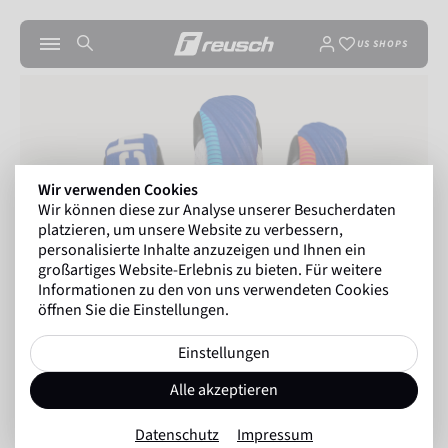
US SHOPS
Wir verwenden Cookies
Wir können diese zur Analyse unserer Besucherdaten
platzieren, um unsere Website zu verbessern,
personalisierte Inhalte anzuzeigen und Ihnen ein
großartiges Website-Erlebnis zu bieten. Für weitere
Informationen zu den von uns verwendeten Cookies
öffnen Sie die Einstellungen.
Einstellungen
Alle akzeptieren
Datenschutz
Impressum