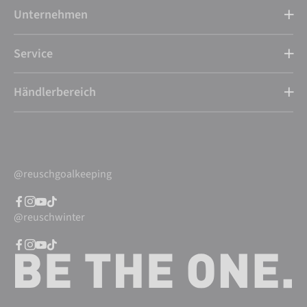
Unternehmen
Service
Händlerbereich
@reuschgoalkeeping
@reuschwinter