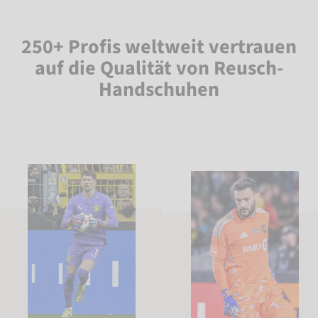
250+ Profis weltweit vertrauen
auf die Qualität von Reusch-
Handschuhen