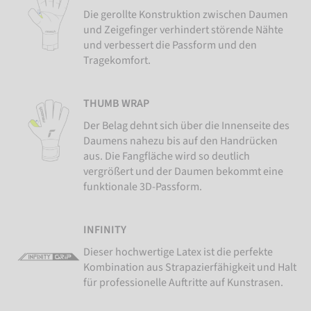
Die gerollte Konstruktion zwischen Daumen
und Zeigefinger verhindert störende Nähte
und verbessert die Passform und den
Tragekomfort.
THUMB WRAP
Der Belag dehnt sich über die Innenseite des
Daumens nahezu bis auf den Handrücken
aus. Die Fangfläche wird so deutlich
vergrößert und der Daumen bekommt eine
funktionale 3D-Passform.
INFINITY
Dieser hochwertige Latex ist die perfekte
Kombination aus Strapazierfähigkeit und Halt
für professionelle Auftritte auf Kunstrasen.