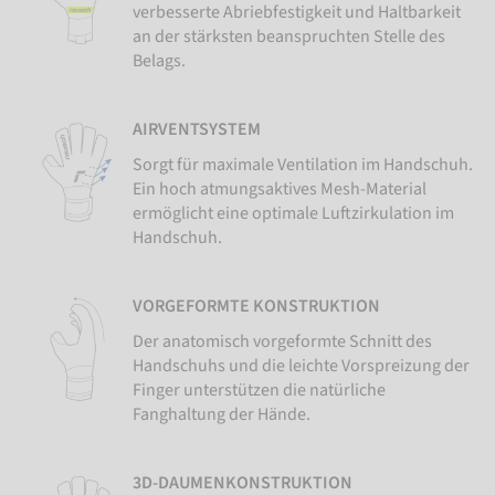
verbesserte Abriebfestigkeit und Haltbarkeit
an der stärksten beanspruchten Stelle des
Belags.
AIRVENTSYSTEM
Sorgt für maximale Ventilation im Handschuh.
Ein hoch atmungsaktives Mesh-Material
ermöglicht eine optimale Luftzirkulation im
Handschuh.
VORGEFORMTE KONSTRUKTION
Der anatomisch vorgeformte Schnitt des
Handschuhs und die leichte Vorspreizung der
Finger unterstützen die natürliche
Fanghaltung der Hände.
3D-DAUMENKONSTRUKTION