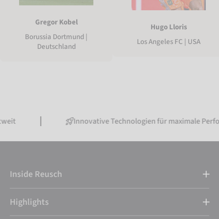
Gregor Kobel
Hugo Lloris
Borussia Dortmund |
Los Angeles FC | USA
Deutschland
Innovative Technologien für maximale Performance
Inside Reusch
Highlights