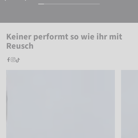
Keiner performt so wie ihr mit
Reusch