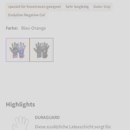
speziell für Kunstrasen geeignet
Sehr langlebig
Guter Grip
Evolution Negative Cut
Farbe:
Blau-Orange
Highlights
DURAGUARD
Diese zusätzliche Latexschicht sorgt für