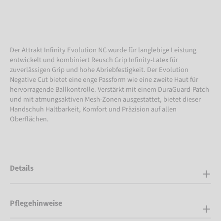
Der Attrakt Infinity Evolution NC wurde für langlebige Leistung
entwickelt und kombiniert Reusch Grip Infinity-Latex für
zuverlässigen Grip und hohe Abriebfestigkeit. Der Evolution
Negative Cut bietet eine enge Passform wie eine zweite Haut für
hervorragende Ballkontrolle. Verstärkt mit einem DuraGuard-Patch
und mit atmungsaktiven Mesh-Zonen ausgestattet, bietet dieser
Handschuh Haltbarkeit, Komfort und Präzision auf allen
Oberflächen.
Details
Pflegehinweise