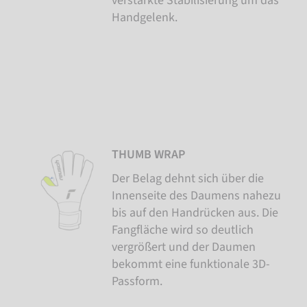
verstärkte Stabilisierung um das
Handgelenk.
THUMB WRAP
Der Belag dehnt sich über die
Innenseite des Daumens nahezu
bis auf den Handrücken aus. Die
Fangfläche wird so deutlich
vergrößert und der Daumen
bekommt eine funktionale 3D-
Passform.