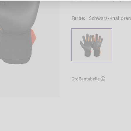
Farbe:
Schwarz-Knalloran
Größentabelle