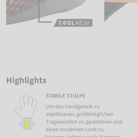
Highlights
STABILE STULPE
Um das Handgelenk zu
stabilisieren, größtmöglichen
Tragekomfort zu garantieren und
einen modernen Look zu