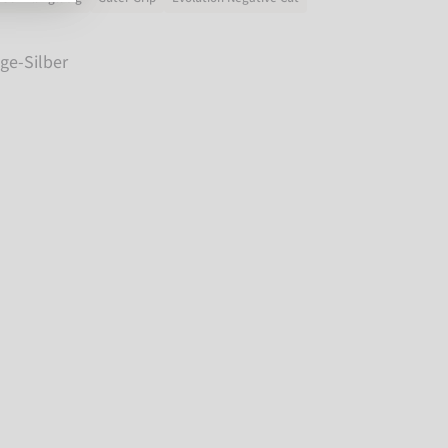
ge-Silber