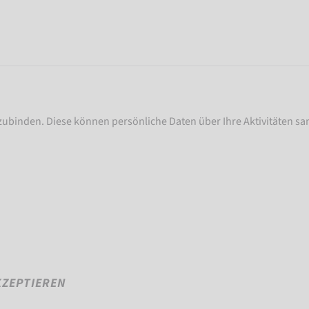
nzubinden. Diese können persönliche Daten über Ihre Aktivitäten sam
KZEPTIEREN