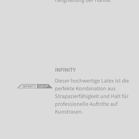
Fanghaltung der Hände.
INFINITY
Dieser hochwertige Latex ist die
perfekte Kombination aus
Strapazierfähigkeit und Halt für
professionelle Auftritte auf
Kunstrasen.