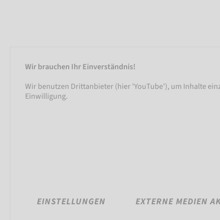
Wir brauchen Ihr Einverständnis!
Wir benutzen Drittanbieter (hier 'YouTube'), um Inhalte ei
Einwilligung.
EINSTELLUNGEN
EXTERNE MEDIEN A