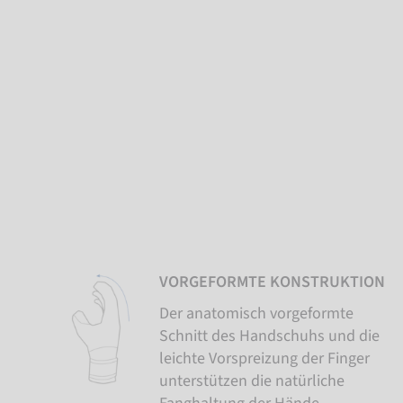
VORGEFORMTE KONSTRUKTION
Der anatomisch vorgeformte
Schnitt des Handschuhs und die
leichte Vorspreizung der Finger
unterstützen die natürliche