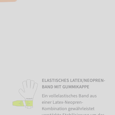
ELASTISCHES LATEX/NEOPREN-
BAND MIT GUMMIKAPPE
Ein vollelastisches Band aus
einer Latex-Neopren-
Kombination gewährleistet