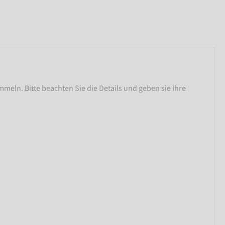
meln. Bitte beachten Sie die Details und geben sie Ihre