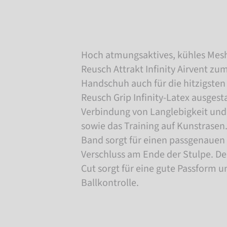
Hoch atmungsaktives, kühles Mes
Reusch Attrakt Infinity Airvent zu
Handschuh auch für die hitzigsten 
Reusch Grip Infinity-Latex ausgesta
Verbindung von Langlebigkeit und 
sowie das Training auf Kunstrasen.
Band sorgt für einen passgenauen 
Verschluss am Ende der Stulpe. De
Cut sorgt für eine gute Passform 
Ballkontrolle.