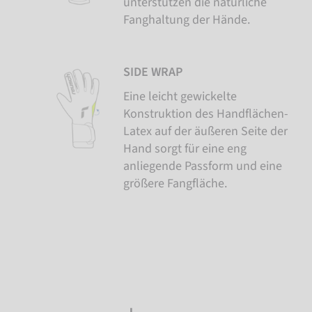
unterstützen die natürliche
Fanghaltung der Hände.
SIDE WRAP
Eine leicht gewickelte
Konstruktion des Handflächen-
Latex auf der äußeren Seite der
Hand sorgt für eine eng
anliegende Passform und eine
größere Fangfläche.