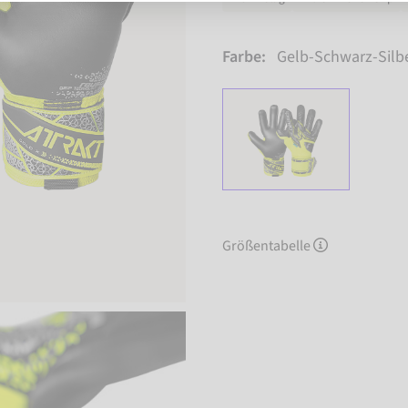
Farbe:
Gelb-Schwarz-Silb
Größentabelle