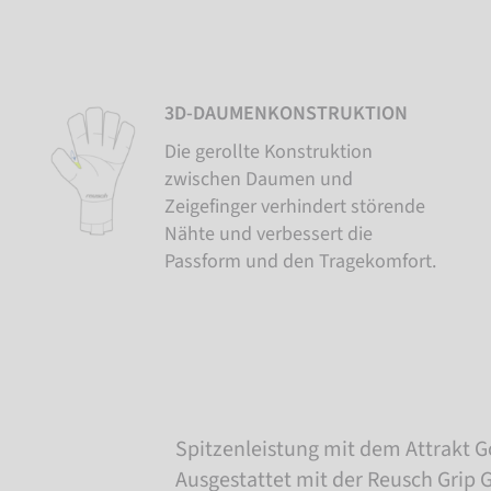
3D-DAUMENKONSTRUKTION
Die gerollte Konstruktion
zwischen Daumen und
Zeigefinger verhindert störende
Nähte und verbessert die
Passform und den Tragekomfort.
Spitzenleistung mit dem Attrakt G
Ausgestattet mit der Reusch Grip G