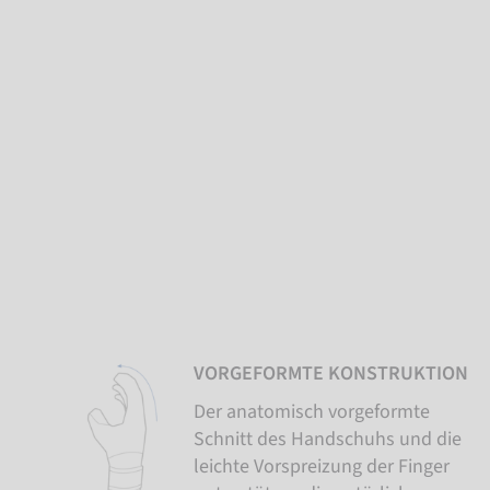
VORGEFORMTE KONSTRUKTION
Der anatomisch vorgeformte
Schnitt des Handschuhs und die
leichte Vorspreizung der Finger