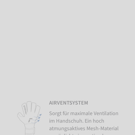
AIRVENTSYSTEM
Sorgt für maximale Ventilation
im Handschuh. Ein hoch
atmungsaktives Mesh-Material